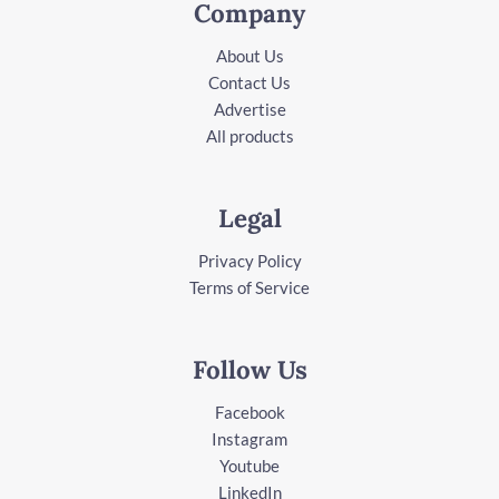
Company
About Us
Contact Us
Advertise
All products
Legal
Privacy Policy
Terms of Service
Follow Us
Facebook
Instagram
Youtube
LinkedIn