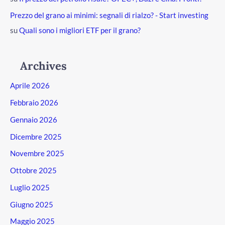
Prezzo del grano ai minimi: segnali di rialzo? - Start investing
su
Quali sono i migliori ETF per il grano?
Archives
Aprile 2026
Febbraio 2026
Gennaio 2026
Dicembre 2025
Novembre 2025
Ottobre 2025
Luglio 2025
Giugno 2025
Maggio 2025