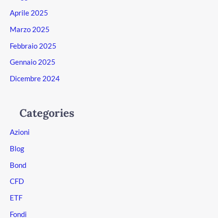
Aprile 2025
Marzo 2025
Febbraio 2025
Gennaio 2025
Dicembre 2024
Categories
Azioni
Blog
Bond
CFD
ETF
Fondi