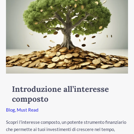
Introduzione all’interesse
composto
Blog
,
Must Read
Scopri l’interesse composto, un potente strumento finanziario
che permette ai tuoi investimenti di crescere nel tempo,