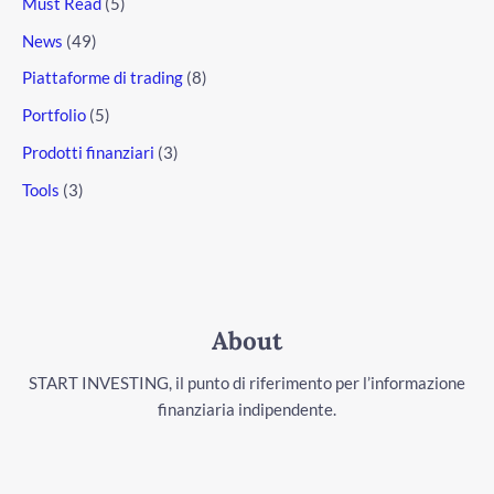
Must Read
(5)
News
(49)
Piattaforme di trading
(8)
Portfolio
(5)
Prodotti finanziari
(3)
Tools
(3)
About
START INVESTING, il punto di riferimento per l’informazione
finanziaria indipendente.