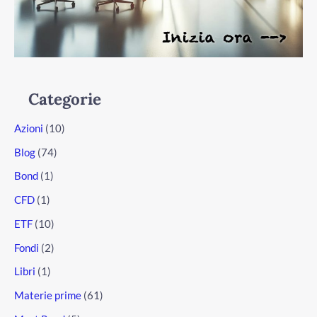
Categorie
Azioni
(10)
Blog
(74)
Bond
(1)
CFD
(1)
ETF
(10)
Fondi
(2)
Libri
(1)
Materie prime
(61)