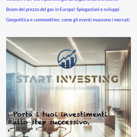
Boom del prezzo del gas in Europa! Spiegazioni e sviluppi
Geopolitica e commodities: come gli eventi muovono i mercati