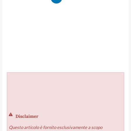
Disclaimer
Questo articolo è fornito esclusivamente a scopo