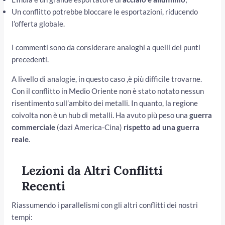
Un conflitto potrebbe bloccare le esportazioni, riducendo
l’offerta globale.
I commenti sono da considerare analoghi a quelli dei punti
precedenti.
A livello di analogie, in questo caso ,è più difficile trovarne.
Con il conflitto in Medio Oriente non è stato notato nessun
risentimento sull’ambito dei metalli. In quanto, la regione
coivolta non è un hub di metalli. Ha avuto più peso una
guerra
commerciale
(dazi America-Cina)
rispetto ad una guerra
reale
.
Lezioni da Altri Conflitti
Recenti
Riassumendo i parallelismi con gli altri conflitti dei nostri
tempi: