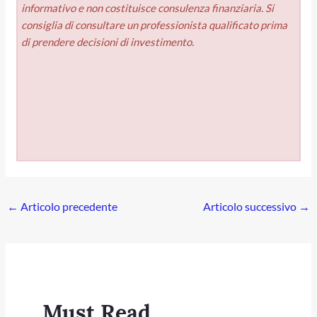
informativo e non costituisce consulenza finanziaria. Si
consiglia di consultare un professionista qualificato prima
di prendere decisioni di investimento.
←
Articolo precedente
Articolo successivo
→
Must Read