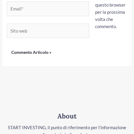
questo browser
Email*
per la prossima
volta che
commento.
Sito
web
About
START INVESTING, il punto di riferimento per l’informazione