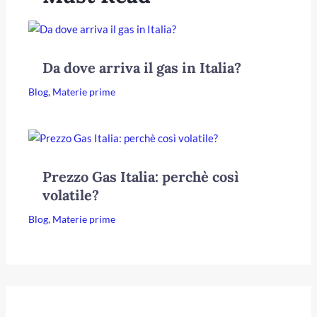
Da dove arriva il gas in Italia?
Blog
,
Materie prime
Prezzo Gas Italia: perchè così
volatile?
Blog
,
Materie prime