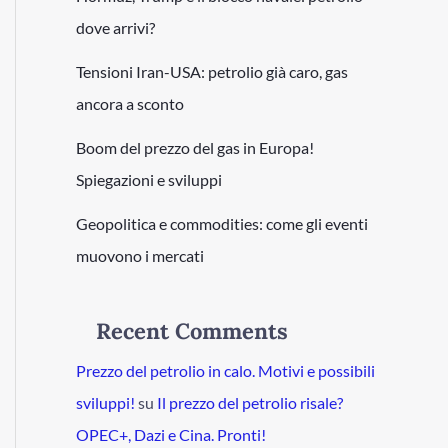
dove arrivi?
Tensioni Iran-USA: petrolio già caro, gas
ancora a sconto
Boom del prezzo del gas in Europa!
Spiegazioni e sviluppi
Geopolitica e commodities: come gli eventi
muovono i mercati
Recent Comments
Prezzo del petrolio in calo. Motivi e possibili
sviluppi!
su
Il prezzo del petrolio risale?
OPEC+, Dazi e Cina. Pronti!