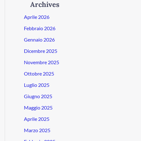
Archives
Aprile 2026
Febbraio 2026
Gennaio 2026
Dicembre 2025
Novembre 2025
Ottobre 2025
Luglio 2025
Giugno 2025
Maggio 2025
Aprile 2025
Marzo 2025