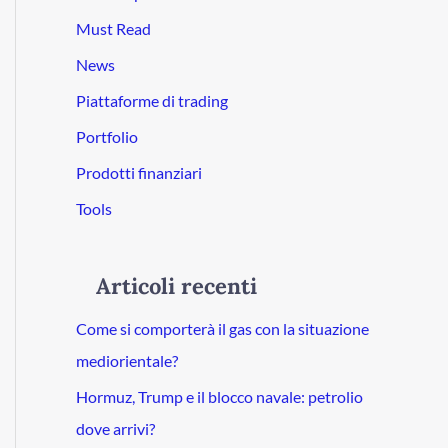
Must Read
News
Piattaforme di trading
Portfolio
Prodotti finanziari
Tools
Articoli recenti
Come si comporterà il gas con la situazione
mediorientale?
Hormuz, Trump e il blocco navale: petrolio
dove arrivi?