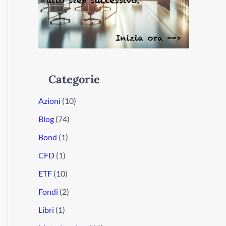
Categorie
Azioni
(10)
Blog
(74)
Bond
(1)
CFD
(1)
ETF
(10)
Fondi
(2)
Libri
(1)