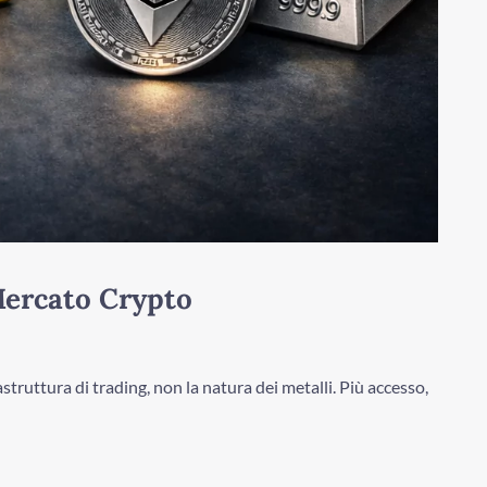
Mercato Crypto
truttura di trading, non la natura dei metalli. Più accesso,