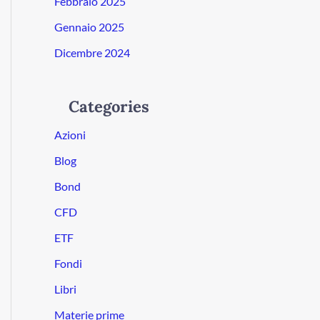
Febbraio 2025
Gennaio 2025
Dicembre 2024
Categories
Azioni
Blog
Bond
CFD
ETF
Fondi
Libri
Materie prime