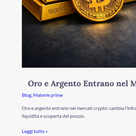
Oro e Argento Entrano nel 
Blog
,
Materie prime
Oro e argento entrano nei mercati crypto: cambia l’infras
liquidità e scoperta del prezzo.
Leggi tutto »