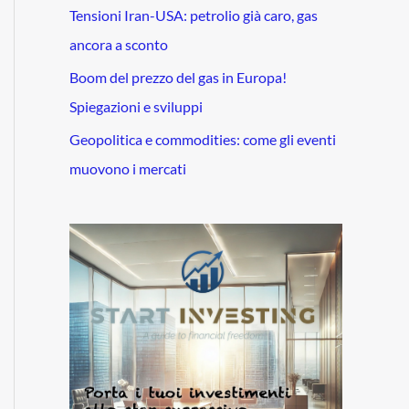
Tensioni Iran-USA: petrolio già caro, gas
ancora a sconto
Boom del prezzo del gas in Europa!
Spiegazioni e sviluppi
Geopolitica e commodities: come gli eventi
muovono i mercati