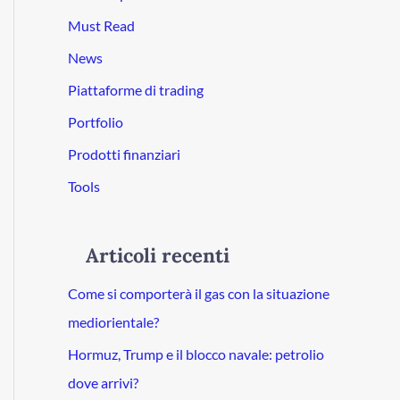
Must Read
News
Piattaforme di trading
Portfolio
Prodotti finanziari
Tools
Articoli recenti
Come si comporterà il gas con la situazione
mediorientale?
Hormuz, Trump e il blocco navale: petrolio
dove arrivi?