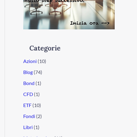
Categorie
Azioni
(10)
Blog
(74)
Bond
(1)
CFD
(1)
ETF
(10)
Fondi
(2)
Libri
(1)