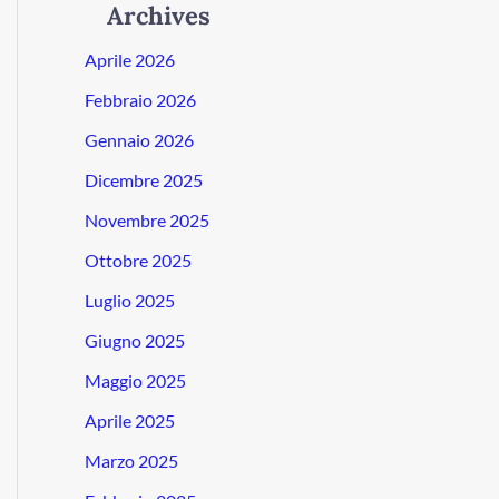
Archives
Aprile 2026
Febbraio 2026
Gennaio 2026
Dicembre 2025
Novembre 2025
Ottobre 2025
Luglio 2025
Giugno 2025
Maggio 2025
Aprile 2025
Marzo 2025