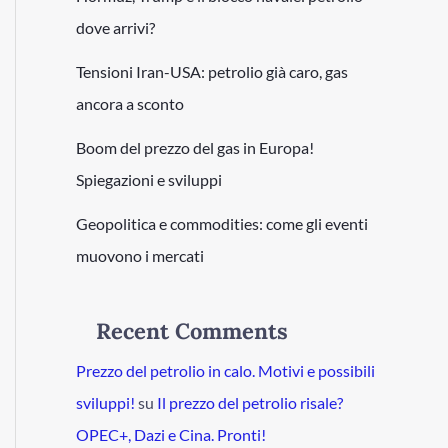
dove arrivi?
Tensioni Iran-USA: petrolio già caro, gas
ancora a sconto
Boom del prezzo del gas in Europa!
Spiegazioni e sviluppi
Geopolitica e commodities: come gli eventi
muovono i mercati
Recent Comments
Prezzo del petrolio in calo. Motivi e possibili
sviluppi!
su
Il prezzo del petrolio risale?
OPEC+, Dazi e Cina. Pronti!