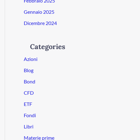
Febbraio 2025
Gennaio 2025
Dicembre 2024
Categories
Azioni
Blog
Bond
CFD
ETF
Fondi
Libri
Materie prime