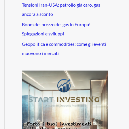
Tensioni Iran-USA: petrolio già caro, gas
ancora a sconto
Boom del prezzo del gas in Europa!
Spiegazioni e sviluppi
Geopolitica e commodities: come gli eventi
muovono i mercati