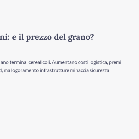
ni: e il prezzo del grano?
ano terminal cerealicoli. Aumentano costi logistica, premi
ord, ma logoramento infrastrutture minaccia sicurezza
.