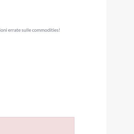
oni errate sulle commodities!