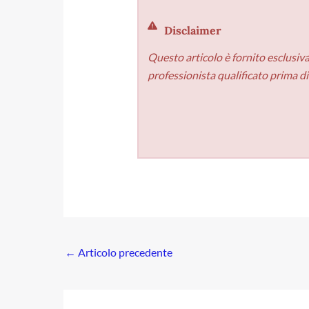
Disclaimer
Questo articolo è fornito esclusiv
professionista qualificato prima d
←
Articolo precedente