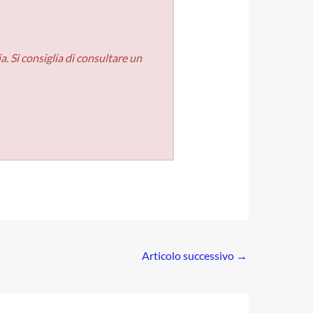
. Si consiglia di consultare un
Articolo successivo
→