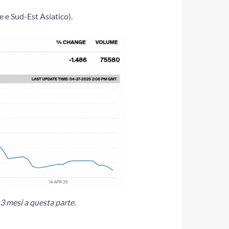
e e Sud-Est Asiatico).
3 mesi a questa parte.