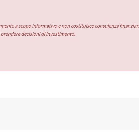
amente a scopo informativo e non costituisce consulenza finanziaria
i prendere decisioni di investimento.