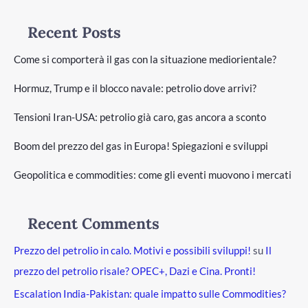
Recent Posts
Come si comporterà il gas con la situazione mediorientale?
Hormuz, Trump e il blocco navale: petrolio dove arrivi?
Tensioni Iran-USA: petrolio già caro, gas ancora a sconto
Boom del prezzo del gas in Europa! Spiegazioni e sviluppi
Geopolitica e commodities: come gli eventi muovono i mercati
Recent Comments
Prezzo del petrolio in calo. Motivi e possibili sviluppi!
su
Il
prezzo del petrolio risale? OPEC+, Dazi e Cina. Pronti!
Escalation India-Pakistan: quale impatto sulle Commodities?