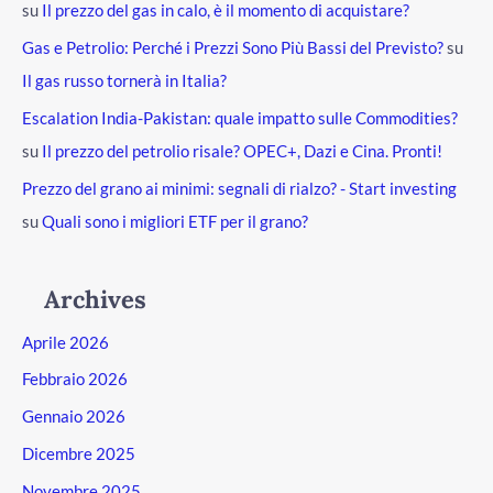
su
Il prezzo del gas in calo, è il momento di acquistare?
Gas e Petrolio: Perché i Prezzi Sono Più Bassi del Previsto?
su
Il gas russo tornerà in Italia?
Escalation India-Pakistan: quale impatto sulle Commodities?
su
Il prezzo del petrolio risale? OPEC+, Dazi e Cina. Pronti!
Prezzo del grano ai minimi: segnali di rialzo? - Start investing
su
Quali sono i migliori ETF per il grano?
Archives
Aprile 2026
Febbraio 2026
Gennaio 2026
Dicembre 2025
Novembre 2025