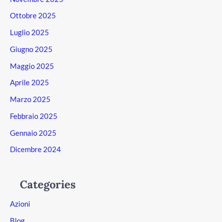
Ottobre 2025
Luglio 2025
Giugno 2025
Maggio 2025
Aprile 2025
Marzo 2025
Febbraio 2025
Gennaio 2025
Dicembre 2024
Categories
Azioni
Blog