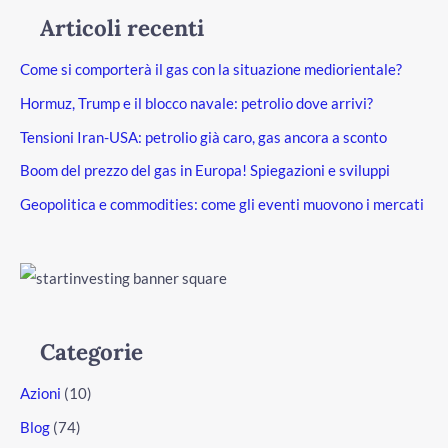
Articoli recenti
Come si comporterà il gas con la situazione mediorientale?
Hormuz, Trump e il blocco navale: petrolio dove arrivi?
Tensioni Iran-USA: petrolio già caro, gas ancora a sconto
Boom del prezzo del gas in Europa! Spiegazioni e sviluppi
Geopolitica e commodities: come gli eventi muovono i mercati
Categorie
Azioni
(10)
Blog
(74)