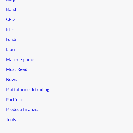
Bond
CFD
ETF
Fondi
Libri
Materie prime
Must Read
News
Piattaforme di trading
Portfolio
Prodotti finanziari
Tools