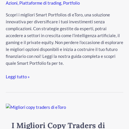
Azioni
,
Piattaforme di trading
,
Portfolio
Scopri i migliori Smart Portfolios di eToro, una soluzione
innovativa per diversificare i tuoi investimenti senza
complicazioni. Con strategie gestite da esperti, potrai
accedere a settori in crescita come l’intelligenza artificiale, il
gaming e il private equity. Non perdere l’occasione di esplorare
le migliori opzioni disponibili e inizia a costruire il tuo futuro
finanziario con noi! Leggi la nostra guida completa e scopri
quale Smart Portfolio fa per te.
Leggi tutto »
I
Migliori
Copy
I Migliori Copy Traders di
Traders