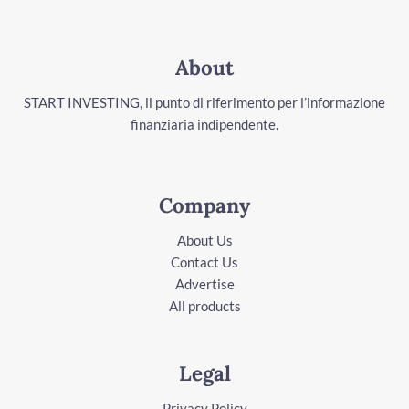
About
START INVESTING, il punto di riferimento per l’informazione
finanziaria indipendente.
Company
About Us
Contact Us
Advertise
All products
Legal
Privacy Policy