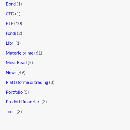
Bond
(1)
CFD
(1)
ETF
(10)
Fondi
(2)
Libri
(1)
Materie prime
(61)
Must Read
(5)
News
(49)
Piattaforme di trading
(8)
Portfolio
(5)
Prodotti finanziari
(3)
Tools
(3)