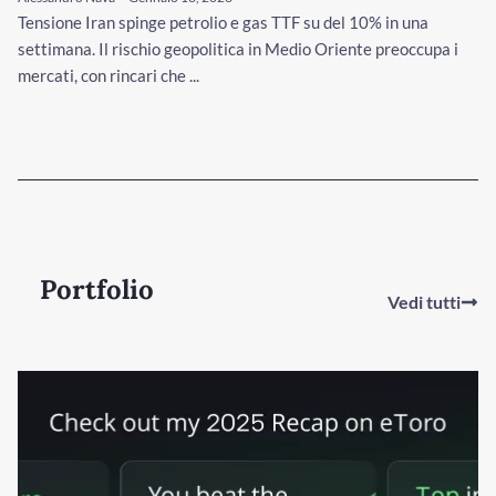
Tensione Iran spinge petrolio e gas TTF su del 10% in una
settimana. Il rischio geopolitica in Medio Oriente preoccupa i
mercati, con rincari che ...
Portfolio
Vedi tutti