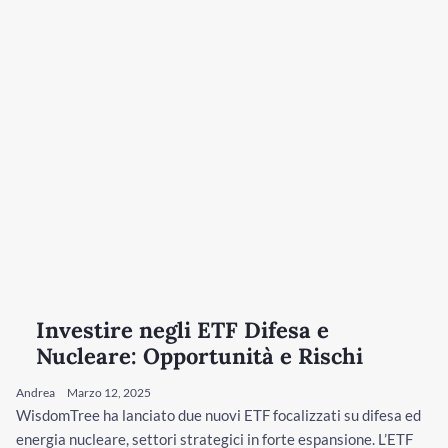
Investire negli ETF Difesa e
Nucleare: Opportunità e Rischi
Andrea
Marzo 12, 2025
WisdomTree ha lanciato due nuovi ETF focalizzati su difesa ed
energia nucleare, settori strategici in forte espansione. L’ETF