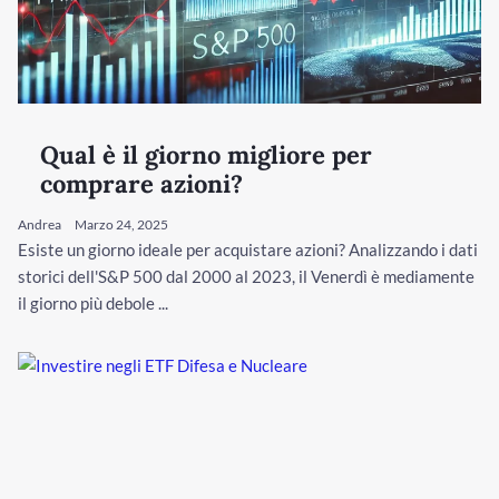
Qual è il giorno migliore per
comprare azioni?
Andrea
Marzo 24, 2025
Esiste un giorno ideale per acquistare azioni? Analizzando i dati
storici dell'S&P 500 dal 2000 al 2023, il Venerdì è mediamente
il giorno più debole ...