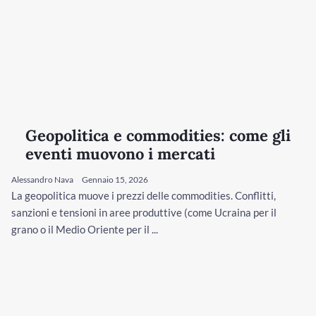
Geopolitica e commodities: come gli
eventi muovono i mercati
Alessandro Nava
Gennaio 15, 2026
La geopolitica muove i prezzi delle commodities. Conflitti,
sanzioni e tensioni in aree produttive (come Ucraina per il
grano o il Medio Oriente per il ...