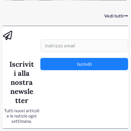
Vedi tutti
Iscrivit
Iscriviti
i alla
nostra
newsle
tter
Tutti nuovi articoli
e le notizie ogni
settimana.