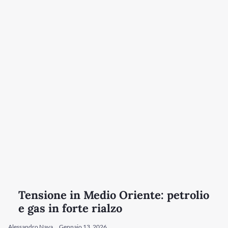
Tensione in Medio Oriente: petrolio
e gas in forte rialzo
Alessandro Nava
Gennaio 13, 2026