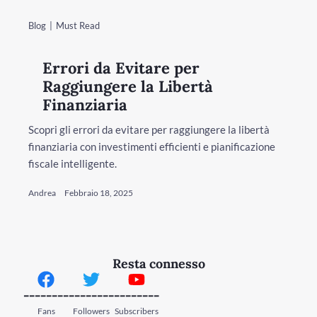
Blog
Must Read
Errori da Evitare per
Raggiungere la Libertà
Finanziaria
Scopri gli errori da evitare per raggiungere la libertà
finanziaria con investimenti efficienti e pianificazione
fiscale intelligente.
Andrea
Febbraio 18, 2025
Resta connesso
--------
--------
--------
Fans
Followers
Subscribers