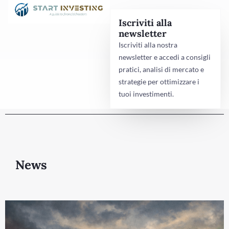
Iscriviti alla
newsletter
Iscriviti alla nostra
newsletter e accedi a consigli
pratici, analisi di mercato e
strategie per ottimizzare i
tuoi investimenti.
News