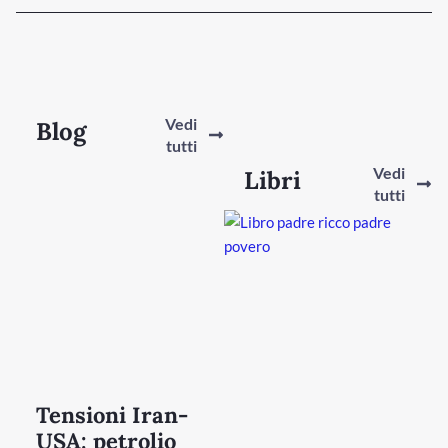
Vedi
Blog
tutti
Vedi
Libri
tutti
Tensioni Iran-
USA: petrolio