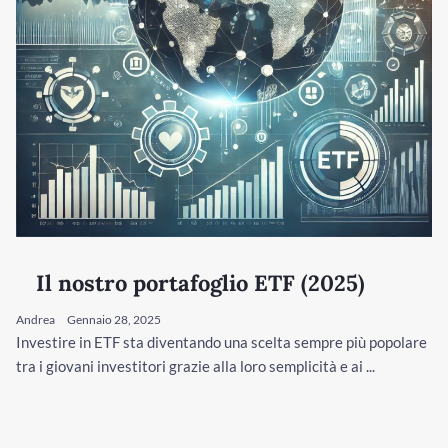
Il nostro portafoglio ETF (2025)
Andrea
Gennaio 28, 2025
Investire in ETF sta diventando una scelta sempre più popolare
tra i giovani investitori grazie alla loro semplicità e ai ...