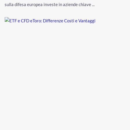
sulla difesa europea investe in aziende chiave ...