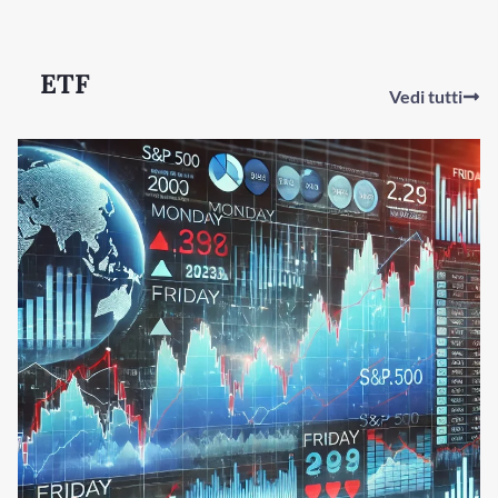
ETF
Vedi tutti