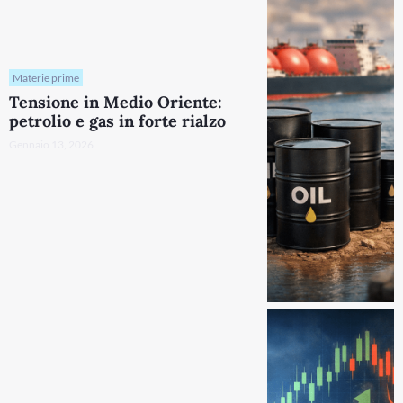
Materie prime
Tensione in Medio Oriente:
petrolio e gas in forte rialzo
Gennaio 13, 2026