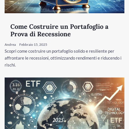
Come Costruire un Portafoglio a
Prova di Recessione
Andrea
Febbraio 15, 2025
Scopri come costruire un portafoglio solido e resiliente per
affrontare le recessioni, ottimizzando rendimenti e riducendo i
rischi.