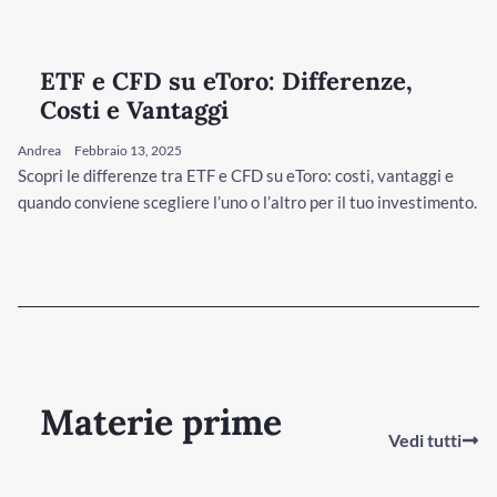
ETF e CFD su eToro: Differenze,
Costi e Vantaggi
Andrea
Febbraio 13, 2025
Scopri le differenze tra ETF e CFD su eToro: costi, vantaggi e
quando conviene scegliere l’uno o l’altro per il tuo investimento.
Materie prime
Vedi tutti