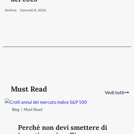
Andrea
Gennaio 8, 2026
Must Read
Vedi tutti
Blog
Must Read
Perché non devi smettere di