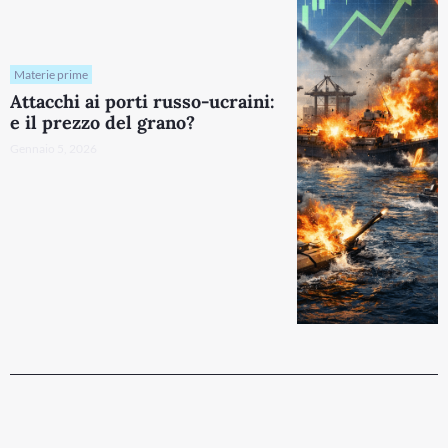
Materie prime
Attacchi ai porti russo-ucraini:
e il prezzo del grano?
Gennaio 5, 2026