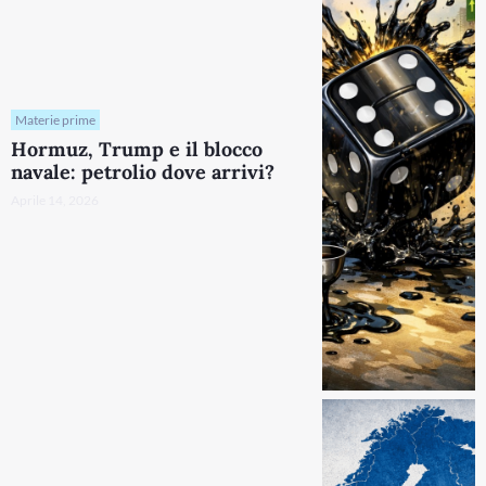
Materie prime
Hormuz, Trump e il blocco
navale: petrolio dove arrivi?
Aprile 14, 2026