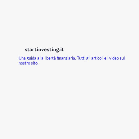
startinvesting.it
Una guida alla libertà finanziaria.
Tutti gli articoli e i video sul
nostro sito.