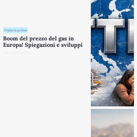
Materie prime
Boom del prezzo del gas in
Europa! Spiegazioni e sviluppi
Gennaio 18, 2026