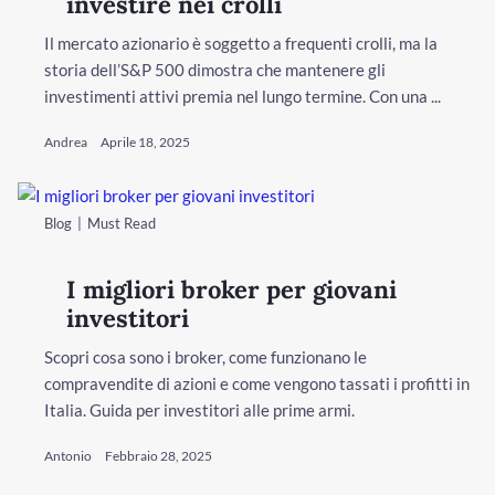
investire nei crolli
Il mercato azionario è soggetto a frequenti crolli, ma la
storia dell’S&P 500 dimostra che mantenere gli
investimenti attivi premia nel lungo termine. Con una ...
Andrea
Aprile 18, 2025
Blog
Must Read
I migliori broker per giovani
investitori
Scopri cosa sono i broker, come funzionano le
compravendite di azioni e come vengono tassati i profitti in
Italia. Guida per investitori alle prime armi.
Antonio
Febbraio 28, 2025