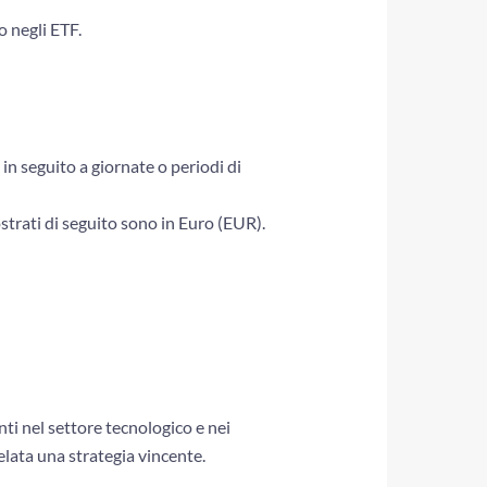
o negli ETF.
 in seguito a giornate o periodi di
strati di seguito sono in Euro (EUR).
ti nel settore tecnologico e nei
velata una strategia vincente.