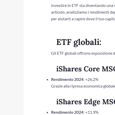
Investire in ETF sta diventando una sc
articolo, analizziamo i rendimenti deg
per aiutarti a capire dove il tuo capi
ETF globali:
Gli ETF globali offrono esposizione d
iShares Core MS
Rendimento 2024
: +26,2%
Grazie alla ripresa economica global
iShares Edge MS
Rendimento 2024
: +11,9%