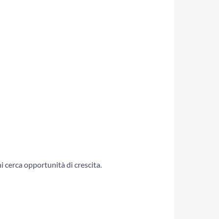
i cerca opportunità di crescita.