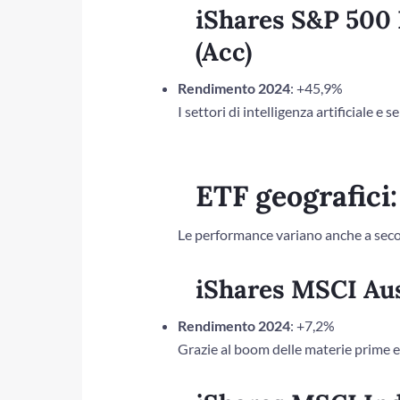
iShares S&P 500
(Acc)
Rendimento 2024
: +45,9%
I settori di intelligenza artificiale 
ETF geografici:
Le performance variano anche a secon
iShares MSCI Aus
Rendimento 2024
: +7,2%
Grazie al boom delle materie prime e