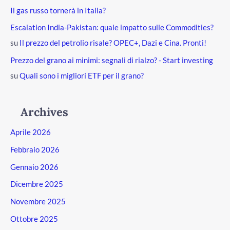
Il gas russo tornerà in Italia?
Escalation India-Pakistan: quale impatto sulle Commodities?
su
Il prezzo del petrolio risale? OPEC+, Dazi e Cina. Pronti!
Prezzo del grano ai minimi: segnali di rialzo? - Start investing
su
Quali sono i migliori ETF per il grano?
Archives
Aprile 2026
Febbraio 2026
Gennaio 2026
Dicembre 2025
Novembre 2025
Ottobre 2025