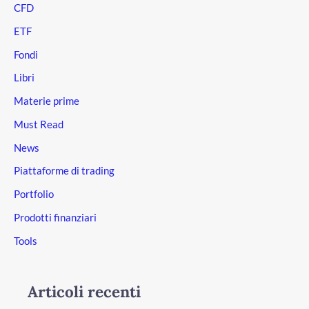
CFD
ETF
Fondi
Libri
Materie prime
Must Read
News
Piattaforme di trading
Portfolio
Prodotti finanziari
Tools
Articoli recenti