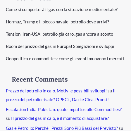
Come si comporterà il gas con la situazione mediorientale?
Hormuz, Trump e il blocco navale: petrolio dove arrivi?
Tensioni Iran-USA: petrolio già caro, gas ancora a sconto
Boom del prezzo del gas in Europa! Spiegazioni e sviluppi
Geopolitica e commodities: come gli eventi muovono i mercati
Recent Comments
Prezzo del petrolio in calo. Motivi e possibili sviluppi!
su
Il
prezzo del petrolio risale? OPEC+, Dazi e Cina. Pronti!
Escalation India-Pakistan: quale impatto sulle Commodities?
su
Il prezzo del gas in calo, è il momento di acquistare?
Gas e Petrolio: Perché i Prezzi Sono Più Bassi del Previsto?
su