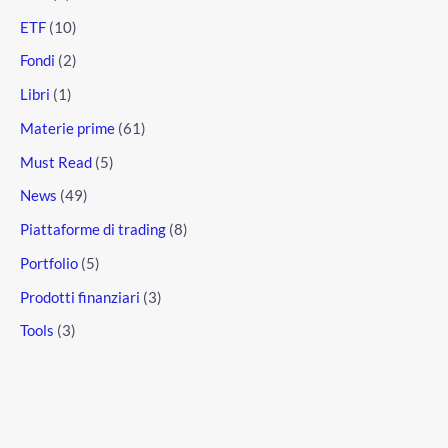
ETF
(10)
Fondi
(2)
Libri
(1)
Materie prime
(61)
Must Read
(5)
News
(49)
Piattaforme di trading
(8)
Portfolio
(5)
Prodotti finanziari
(3)
Tools
(3)