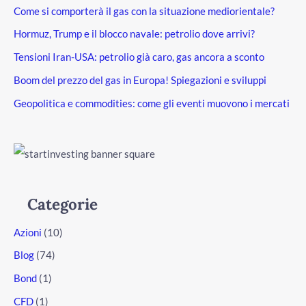
Come si comporterà il gas con la situazione mediorientale?
Hormuz, Trump e il blocco navale: petrolio dove arrivi?
Tensioni Iran-USA: petrolio già caro, gas ancora a sconto
Boom del prezzo del gas in Europa! Spiegazioni e sviluppi
Geopolitica e commodities: come gli eventi muovono i mercati
Categorie
Azioni
(10)
Blog
(74)
Bond
(1)
CFD
(1)