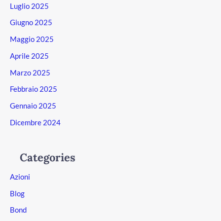
Luglio 2025
Giugno 2025
Maggio 2025
Aprile 2025
Marzo 2025
Febbraio 2025
Gennaio 2025
Dicembre 2024
Categories
Azioni
Blog
Bond