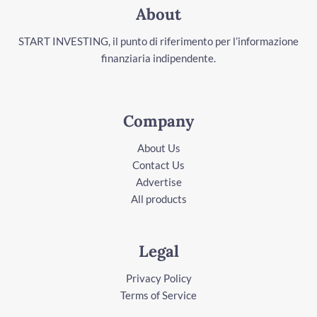
About
START INVESTING, il punto di riferimento per l’informazione
finanziaria indipendente.
Company
About Us
Contact Us
Advertise
All products
Legal
Privacy Policy
Terms of Service