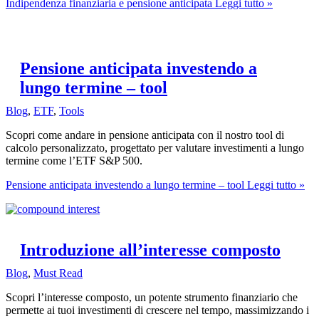
Indipendenza finanziaria e pensione anticipata
Leggi tutto »
Pensione anticipata investendo a
lungo termine – tool
Blog
,
ETF
,
Tools
Scopri come andare in pensione anticipata con il nostro tool di
calcolo personalizzato, progettato per valutare investimenti a lungo
termine come l’ETF S&P 500.
Pensione anticipata investendo a lungo termine – tool
Leggi tutto »
Introduzione all’interesse composto
Blog
,
Must Read
Scopri l’interesse composto, un potente strumento finanziario che
permette ai tuoi investimenti di crescere nel tempo, massimizzando i