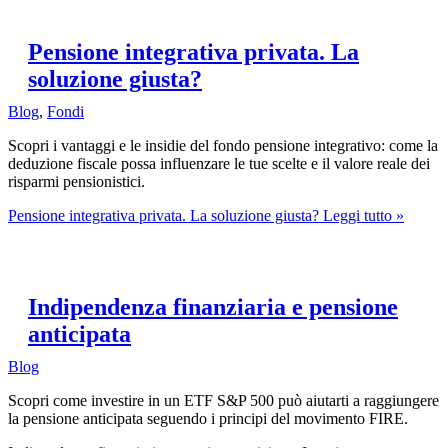
Pensione integrativa privata. La
soluzione giusta?
Blog
,
Fondi
Scopri i vantaggi e le insidie del fondo pensione integrativo: come la
deduzione fiscale possa influenzare le tue scelte e il valore reale dei
risparmi pensionistici.
Pensione integrativa privata. La soluzione giusta?
Leggi tutto »
Indipendenza finanziaria e pensione
anticipata
Blog
Scopri come investire in un ETF S&P 500 può aiutarti a raggiungere
la pensione anticipata seguendo i principi del movimento FIRE.