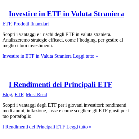
Investire in ETF in Valuta Straniera
ETF
,
Prodotti finanziari
Scopri i vantaggi e i rischi degli ETF in valuta straniera.
Analizzeremo strategie efficaci, come l’hedging, per gestire al
meglio i tuoi investimenti.
Investire in ETF in Valuta Straniera
Leggi tutto »
I Rendimenti dei Principali ETF
Blog
,
ETF
,
Must Read
Scopri i vantaggi degli ETF per i giovani investitori: rendimenti
medi annui, inflazione, tasse e come scegliere gli ETF giusti per il
tuo portafoglio.
I Rendimenti dei Principali ETF
Leggi tutto »