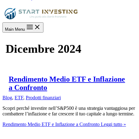
Main Menu
Dicembre 2024
Rendimento Medio ETF e Inflazione
a Confronto
Blog
,
ETF
,
Prodotti finanziari
Scopri perché investire nell’S&P500 è una strategia vantaggiosa per
combattere l’inflazione e far crescere il tuo capitale a lungo termine.
Rendimento Medio ETF e Inflazione a Confronto
Leggi tutto »