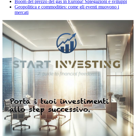
Boom del prezzo del gas in Europa! Spiegazioni e sviluppi
Geopolitica e commodities: come gli eventi muovono i
mercati