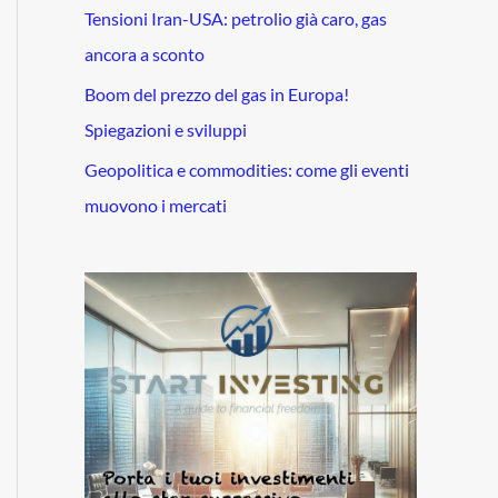
Tensioni Iran-USA: petrolio già caro, gas
ancora a sconto
Boom del prezzo del gas in Europa!
Spiegazioni e sviluppi
Geopolitica e commodities: come gli eventi
muovono i mercati