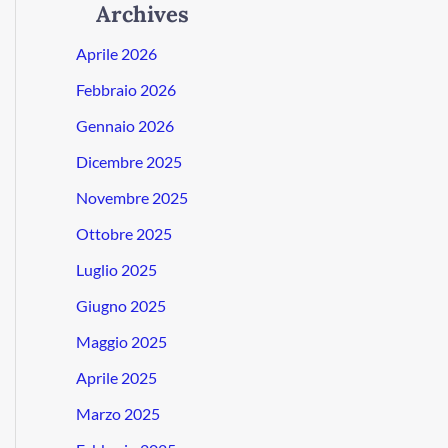
Archives
Aprile 2026
Febbraio 2026
Gennaio 2026
Dicembre 2025
Novembre 2025
Ottobre 2025
Luglio 2025
Giugno 2025
Maggio 2025
Aprile 2025
Marzo 2025