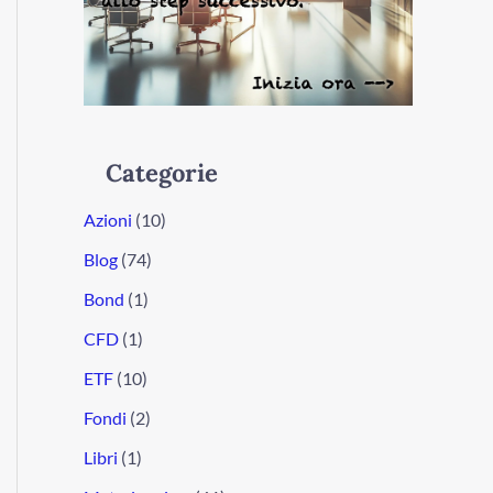
Categorie
Azioni
(10)
Blog
(74)
Bond
(1)
CFD
(1)
ETF
(10)
Fondi
(2)
Libri
(1)