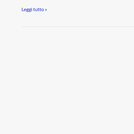
Leggi tutto »