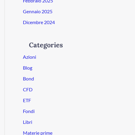
Febbraio 2025
Gennaio 2025
Dicembre 2024
Categories
Azioni
Blog
Bond
CFD
ETF
Fondi
Libri
Materie prime