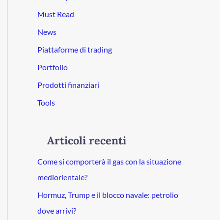
Must Read
News
Piattaforme di trading
Portfolio
Prodotti finanziari
Tools
Articoli recenti
Come si comporterà il gas con la situazione
mediorientale?
Hormuz, Trump e il blocco navale: petrolio
dove arrivi?