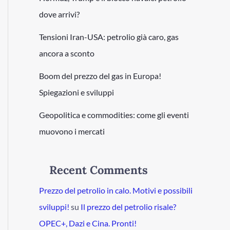
dove arrivi?
Tensioni Iran-USA: petrolio già caro, gas
ancora a sconto
Boom del prezzo del gas in Europa!
Spiegazioni e sviluppi
Geopolitica e commodities: come gli eventi
muovono i mercati
Recent Comments
Prezzo del petrolio in calo. Motivi e possibili
sviluppi!
su
Il prezzo del petrolio risale?
OPEC+, Dazi e Cina. Pronti!