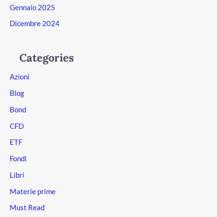
Gennaio 2025
Dicembre 2024
Categories
Azioni
Blog
Bond
CFD
ETF
Fondi
Libri
Materie prime
Must Read