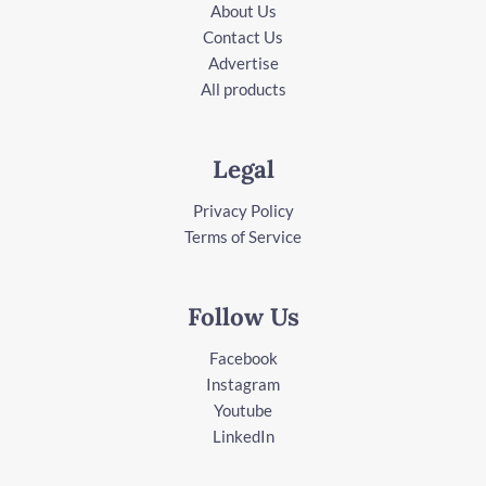
About Us
Contact Us
Advertise
All products
Legal
Privacy Policy
Terms of Service
Follow Us
Facebook
Instagram
Youtube
LinkedIn