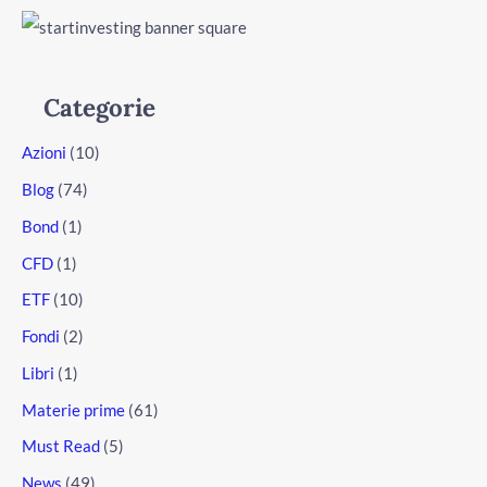
Categorie
Azioni
(10)
Blog
(74)
Bond
(1)
CFD
(1)
ETF
(10)
Fondi
(2)
Libri
(1)
Materie prime
(61)
Must Read
(5)
News
(49)