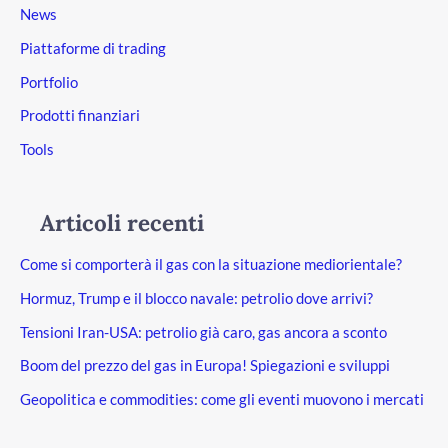
News
Piattaforme di trading
Portfolio
Prodotti finanziari
Tools
Articoli recenti
Come si comporterà il gas con la situazione mediorientale?
Hormuz, Trump e il blocco navale: petrolio dove arrivi?
Tensioni Iran-USA: petrolio già caro, gas ancora a sconto
Boom del prezzo del gas in Europa! Spiegazioni e sviluppi
Geopolitica e commodities: come gli eventi muovono i mercati