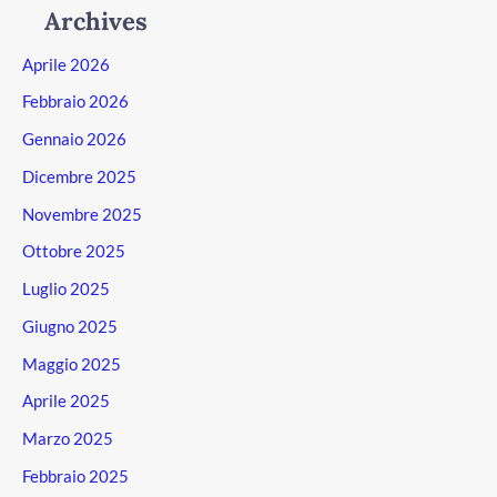
Archives
Aprile 2026
Febbraio 2026
Gennaio 2026
Dicembre 2025
Novembre 2025
Ottobre 2025
Luglio 2025
Giugno 2025
Maggio 2025
Aprile 2025
Marzo 2025
Febbraio 2025