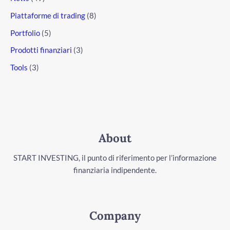
Piattaforme di trading
(8)
Portfolio
(5)
Prodotti finanziari
(3)
Tools
(3)
About
START INVESTING, il punto di riferimento per l’informazione
finanziaria indipendente.
Company