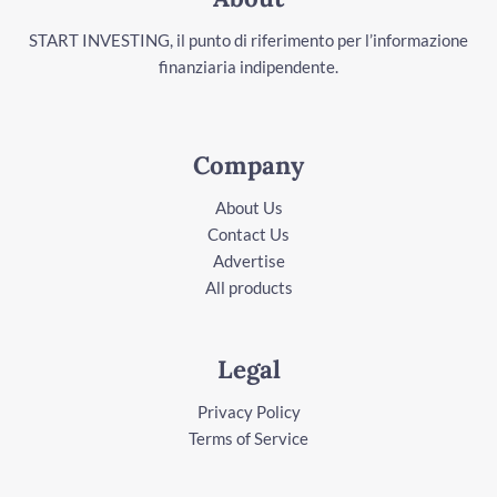
START INVESTING, il punto di riferimento per l’informazione
finanziaria indipendente.
Company
About Us
Contact Us
Advertise
All products
Legal
Privacy Policy
Terms of Service