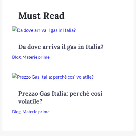
Must Read
Da dove arriva il gas in Italia?
Blog
,
Materie prime
Prezzo Gas Italia: perchè così
volatile?
Blog
,
Materie prime