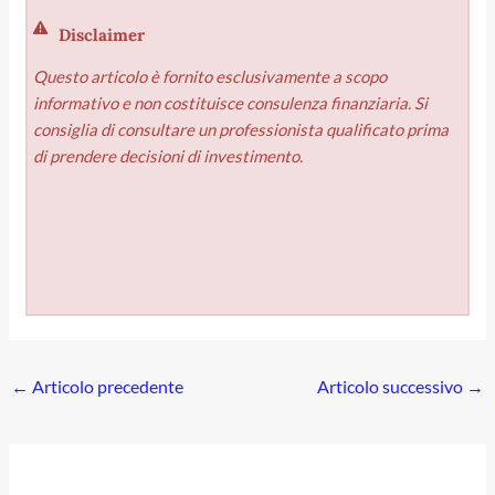
Disclaimer
Questo articolo è fornito esclusivamente a scopo
informativo e non costituisce consulenza finanziaria. Si
consiglia di consultare un professionista qualificato prima
di prendere decisioni di investimento.
←
Articolo precedente
Articolo successivo
→