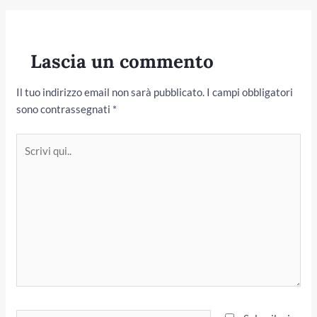
Lascia un commento
Il tuo indirizzo email non sarà pubblicato.
I campi obbligatori
sono contrassegnati
*
Scrivi
qui..