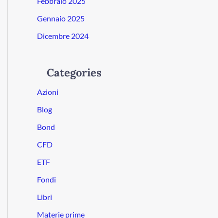
Febbraio 2025
Gennaio 2025
Dicembre 2024
Categories
Azioni
Blog
Bond
CFD
ETF
Fondi
Libri
Materie prime