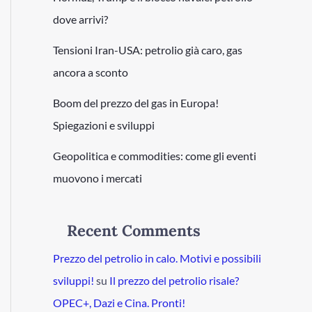
dove arrivi?
Tensioni Iran-USA: petrolio già caro, gas
ancora a sconto
Boom del prezzo del gas in Europa!
Spiegazioni e sviluppi
Geopolitica e commodities: come gli eventi
muovono i mercati
Recent Comments
Prezzo del petrolio in calo. Motivi e possibili
sviluppi!
su
Il prezzo del petrolio risale?
OPEC+, Dazi e Cina. Pronti!