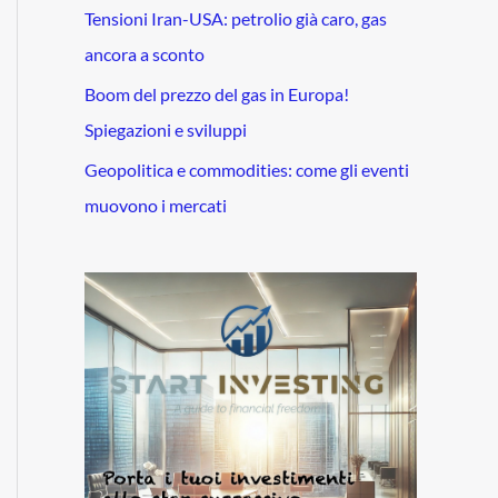
Tensioni Iran-USA: petrolio già caro, gas
ancora a sconto
Boom del prezzo del gas in Europa!
Spiegazioni e sviluppi
Geopolitica e commodities: come gli eventi
muovono i mercati