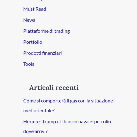
Must Read
News
Piattaforme di trading
Portfolio
Prodotti finanziari
Tools
Articoli recenti
Come si comporterà il gas con la situazione
mediorientale?
Hormuz, Trump e il blocco navale: petrolio
dove arrivi?