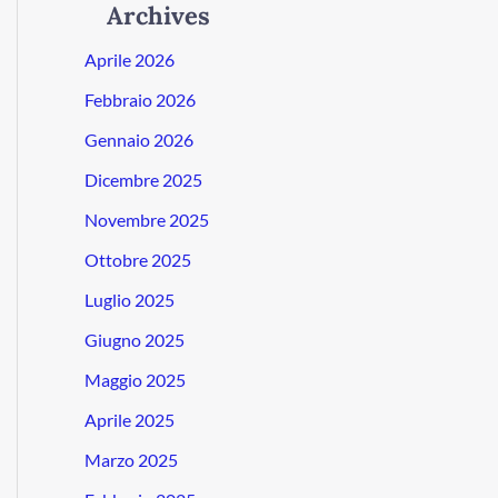
Archives
Aprile 2026
Febbraio 2026
Gennaio 2026
Dicembre 2025
Novembre 2025
Ottobre 2025
Luglio 2025
Giugno 2025
Maggio 2025
Aprile 2025
Marzo 2025