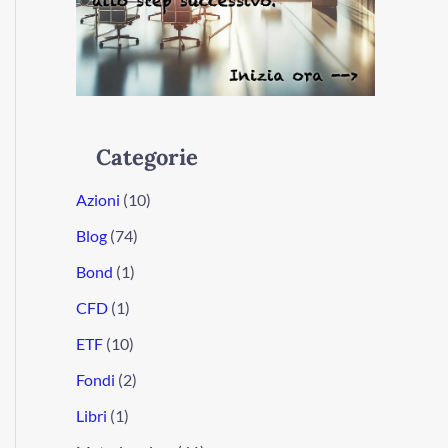
Categorie
Azioni
(10)
Blog
(74)
Bond
(1)
CFD
(1)
ETF
(10)
Fondi
(2)
Libri
(1)