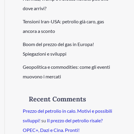
dove arrivi?
Tensioni Iran-USA: petrolio già caro, gas
ancora a sconto
Boom del prezzo del gas in Europa!
Spiegazioni e sviluppi
Geopolitica e commodities: come gli eventi
muovono i mercati
Recent Comments
Prezzo del petrolio in calo. Motivi e possibili
sviluppi!
su
Il prezzo del petrolio risale?
OPEC+, Dazi e Cina. Pronti!