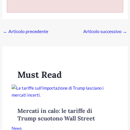
←
Articolo precedente
Articolo successivo
→
Must Read
Mercati in calo: le tariffe di
Trump scuotono Wall Street
News