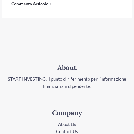
About
START INVESTING, il punto di riferimento per l’informazione
finanziaria indipendente.
Company
About Us
Contact Us