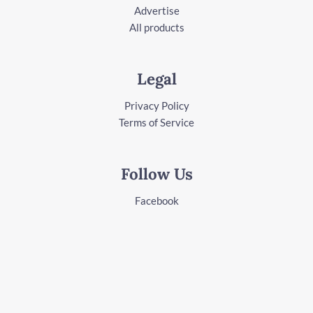
Advertise
All products
Legal
Privacy Policy
Terms of Service
Follow Us
Facebook
Instagram
Youtube
LinkedIn