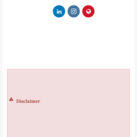
Disclaimer