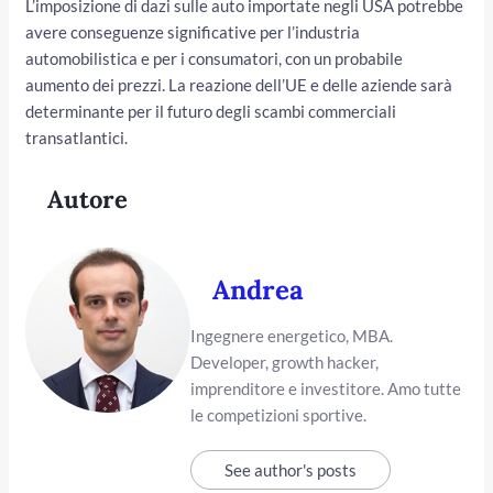
L’imposizione di dazi sulle auto importate negli USA potrebbe
avere conseguenze significative per l’industria
automobilistica e per i consumatori, con un probabile
aumento dei prezzi. La reazione dell’UE e delle aziende sarà
determinante per il futuro degli scambi commerciali
transatlantici.
Autore
Andrea
Ingegnere energetico, MBA.
Developer, growth hacker,
imprenditore e investitore. Amo tutte
le competizioni sportive.
See author's posts