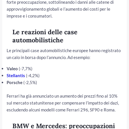
forte preoccupazione, sottolineando i danni alle catene di
approvvigionamento globali e l’aumento dei costi per le
imprese e i consumatori.
Le reazioni delle case
automobilistiche
Le principali case automobilistiche europee hanno registrato
un calo in borsa dopo l’annuncio. Ad esempio:
Valeo
(-7,7%)
Stellantis
(-4,2%)
Porsche
(-2,5%)
Ferrari ha già annunciato un aumento dei prezzi fino al 10%
sul mercato statunitense per compensare l’impatto dei dazi,
escludendo alcuni modelli come Ferrari 296, SF90 e Roma.
BMW e Mercedes: preoccupazioni