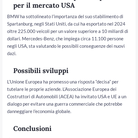
per il mercato USA
BMW ha sottolineato l’importanza del suo stabilimento di
Spartanburg, negli Stati Uniti, da cui ha esportato nel 2024
oltre 225.000 veicoli per un valore superiore a 10 miliardi di
dollari. Mercedes-Benz, che impiega circa 11.100 persone
negli USA, sta valutando le possibili conseguenze dei nuovi
dazi.
Possibili sviluppi
L’Unione Europea ha promesso una risposta “decisa” per
tutelare le proprie aziende. L’Associazione Europea dei
Costruttori di Automobili (ACEA) ha invitato USA e UE a un
dialogo per evitare una guerra commerciale che potrebbe
danneggiare l’economia globale.
Conclusioni