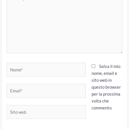
qui..
Nome*
Salva il mio
nome, email e
sito web in
questo browser
Email*
per la prossima
volta che
commento.
Sito
web