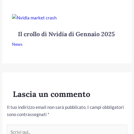
Il crollo di Nvidia di Gennaio 2025
News
Lascia un commento
Il tuo indirizzo email non sarà pubblicato.
I campi obbligatori
sono contrassegnati
*
Scrivi