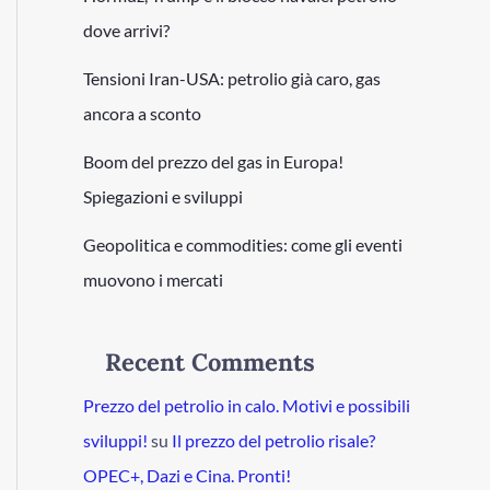
dove arrivi?
Tensioni Iran-USA: petrolio già caro, gas
ancora a sconto
Boom del prezzo del gas in Europa!
Spiegazioni e sviluppi
Geopolitica e commodities: come gli eventi
muovono i mercati
Recent Comments
Prezzo del petrolio in calo. Motivi e possibili
sviluppi!
su
Il prezzo del petrolio risale?
OPEC+, Dazi e Cina. Pronti!