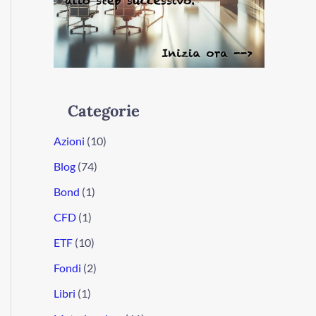
Categorie
Azioni
(10)
Blog
(74)
Bond
(1)
CFD
(1)
ETF
(10)
Fondi
(2)
Libri
(1)