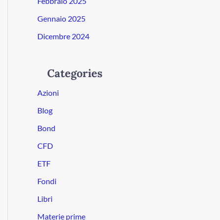
Febbraio 2025
Gennaio 2025
Dicembre 2024
Categories
Azioni
Blog
Bond
CFD
ETF
Fondi
Libri
Materie prime