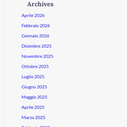
Archives
Aprile 2026
Febbraio 2026
Gennaio 2026
Dicembre 2025
Novembre 2025
Ottobre 2025
Luglio 2025
Giugno 2025
Maggio 2025
Aprile 2025
Marzo 2025