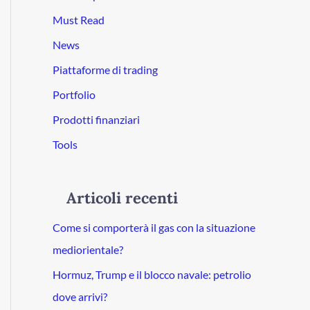
Must Read
News
Piattaforme di trading
Portfolio
Prodotti finanziari
Tools
Articoli recenti
Come si comporterà il gas con la situazione
mediorientale?
Hormuz, Trump e il blocco navale: petrolio
dove arrivi?