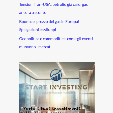
Tensioni Iran-USA: petrolio già caro, gas
ancora a sconto
Boom del prezzo del gas in Europa!
Spiegazioni e sviluppi
Geopolitica e commodities: come gli eventi
muovono i mercati