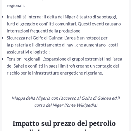
regionali:
Instabilità interna: Il delta del Niger è teatro di sabotaggi,
furti di greggio e conflitti comunitari. Questi eventi causano
interruzioni frequenti della produzione;
Sicurezza nel Golfo di Guinea: L’area è un hotspot per
la pirateria e il dirottamento di navi, che aumentano i costi
assicurativi e logistici;
Tensioni regionali: L’espansione di gruppi estremisti nell’area
del Sahel e conflitti in paesi limitrofi creano un contagio del
rischio per le infrastrutture energetiche nigeriane.
Mappa della Nigeria con l’accesso al Golfo di Guinea ed il
corso del Niger (fonte Wikipedia)
Impatto sul prezzo del petrolio