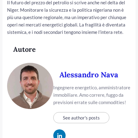
Il futuro del prezzo del petrolio si scrive anche nel delta del
Niger. Monitorare la sicurezza e la politica nigeriana non è
più una questione regionale, ma un imperativo per chiunque
operi nei mercati energetici globali. La fragilità è diventata
sistemica, e i nodi secondari tengono insieme l’intera rete.
Autore
Alessandro Nava
Ingegnere energetico, amministratore
immobiliare. Amo correre, fuggo da
previsioni errate sulle commodities!
See author's posts