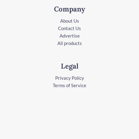
Company
About Us
Contact Us
Advertise
All products
Legal
Privacy Policy
Terms of Service
Follow Us
Facebook
Instagram
Youtube