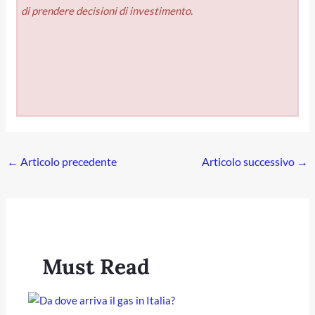
di prendere decisioni di investimento.
←
Articolo precedente
Articolo successivo
→
Must Read