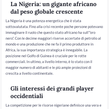
La Nigeria: un gigante africano
dal peso globale crescente
La Nigeria è una potenza energetica che è stata
sottovalutata. Fino alla crisi recente poche persone potevano
immaginare il ruolo che questo stato africano ha sull'”oro
nero”. Con le decime maggiori riserve accertate di petrolio al
mondo e una produzione che ne fa il primo produttore in
Africa, la sua importanza strategica è innegabile. La
posizione nel Golfo di Guinea è cruciale per le rotte
commerciali. In ultimo, a livello interno, è lo stato con il
maggior numero di abitanti e le più ampie proiezioni di
crescita a livello continentale.
Gli interessi dei grandi player
occidentiali
La competizione per le risorse nigeriane definisce una vera e