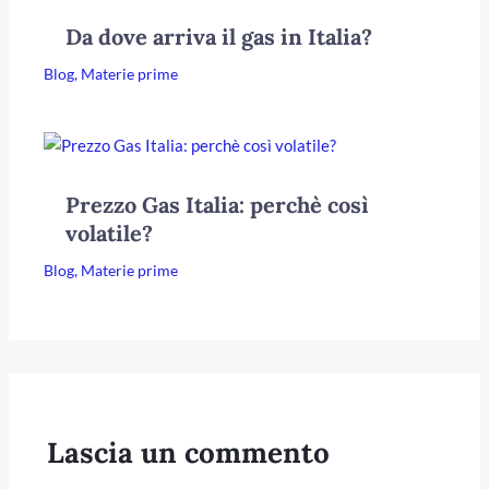
Da dove arriva il gas in Italia?
Blog
,
Materie prime
Prezzo Gas Italia: perchè così
volatile?
Blog
,
Materie prime
Lascia un commento