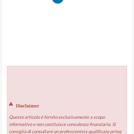
Disclaimer
Questo articolo è fornito esclusivamente a scopo
informativo e non costituisce consulenza finanziaria. Si
consiglia di consultare un professionista qualificato prima