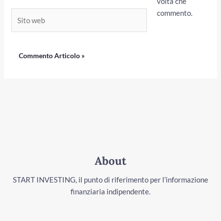
volta che
commento.
Sito
web
About
START INVESTING, il punto di riferimento per l’informazione
finanziaria indipendente.