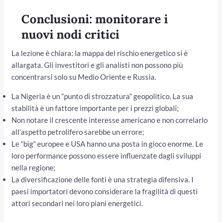
Conclusioni: monitorare i
nuovi nodi critici
La lezione è chiara: la mappa del rischio energetico si è
allargata. Gli investitori e gli analisti non possono più
concentrarsi solo su Medio Oriente e Russia.
La Nigeria è un “punto di strozzatura” geopolitico. La sua
stabilità è un fattore importante per i prezzi globali;
Non notare il crescente interesse americano e non correlarlo
all’aspetto petrolifero sarebbe un errore;
Le “big” europee e USA hanno una posta in gioco enorme. Le
loro performance possono essere influenzate dagli sviluppi
nella regione;
La diversificazione delle fonti è una strategia difensiva. I
paesi importatori devono considerare la fragilità di questi
attori secondari nei loro piani energetici.