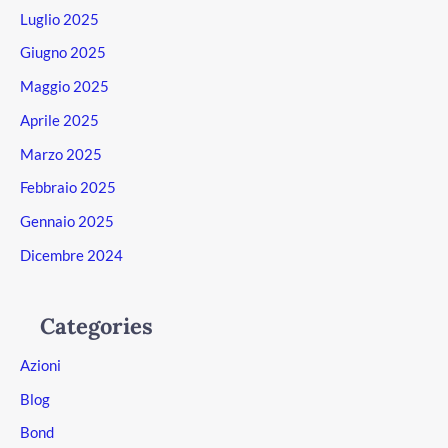
Luglio 2025
Giugno 2025
Maggio 2025
Aprile 2025
Marzo 2025
Febbraio 2025
Gennaio 2025
Dicembre 2024
Categories
Azioni
Blog
Bond