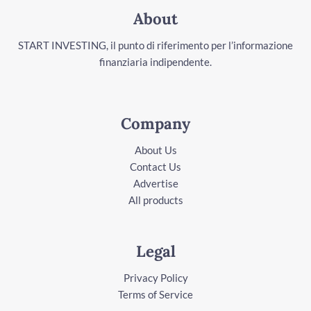
About
START INVESTING, il punto di riferimento per l’informazione
finanziaria indipendente.
Company
About Us
Contact Us
Advertise
All products
Legal
Privacy Policy
Terms of Service