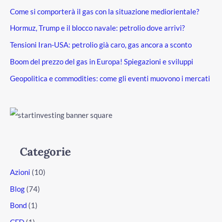
Come si comporterà il gas con la situazione mediorientale?
Hormuz, Trump e il blocco navale: petrolio dove arrivi?
Tensioni Iran-USA: petrolio già caro, gas ancora a sconto
Boom del prezzo del gas in Europa! Spiegazioni e sviluppi
Geopolitica e commodities: come gli eventi muovono i mercati
Categorie
Azioni
(10)
Blog
(74)
Bond
(1)