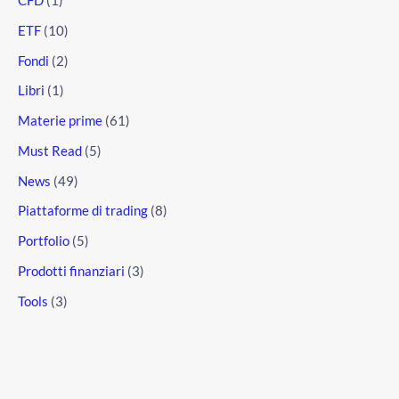
CFD
(1)
ETF
(10)
Fondi
(2)
Libri
(1)
Materie prime
(61)
Must Read
(5)
News
(49)
Piattaforme di trading
(8)
Portfolio
(5)
Prodotti finanziari
(3)
Tools
(3)