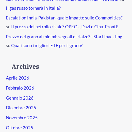
Il gas russo tornerà in Italia?
Escalation India-Pakistan: quale impatto sulle Commodities?
su
Il prezzo del petrolio risale? OPEC+, Dazi e Cina. Pronti!
Prezzo del grano ai minimi: segnali di rialzo? - Start investing
su
Quali sono i migliori ETF per il grano?
Archives
Aprile 2026
Febbraio 2026
Gennaio 2026
Dicembre 2025
Novembre 2025
Ottobre 2025