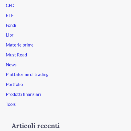
CFD
ETF
Fondi
Libri
Materie prime
Must Read
News
Piattaforme di trading
Portfolio
Prodotti finanziari
Tools
Articoli recenti