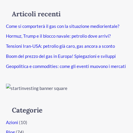
Articoli recenti
Come si comporterà il gas con la situazione mediorientale?
Hormuz, Trump e il blocco navale: petrolio dove arrivi?
Tensioni Iran-USA: petrolio già caro, gas ancora a sconto
Boom del prezzo del gas in Europa! Spiegazioni e sviluppi
Geopolitica e commodities: come gli eventi muovono i mercati
Categorie
Azioni
(10)
Blog
(74)