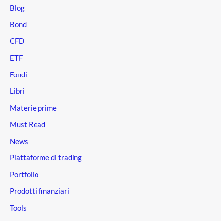
Blog
Bond
CFD
ETF
Fondi
Libri
Materie prime
Must Read
News
Piattaforme di trading
Portfolio
Prodotti finanziari
Tools