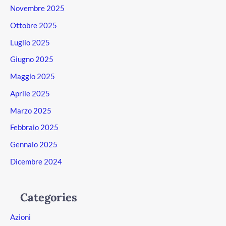
Novembre 2025
Ottobre 2025
Luglio 2025
Giugno 2025
Maggio 2025
Aprile 2025
Marzo 2025
Febbraio 2025
Gennaio 2025
Dicembre 2024
Categories
Azioni