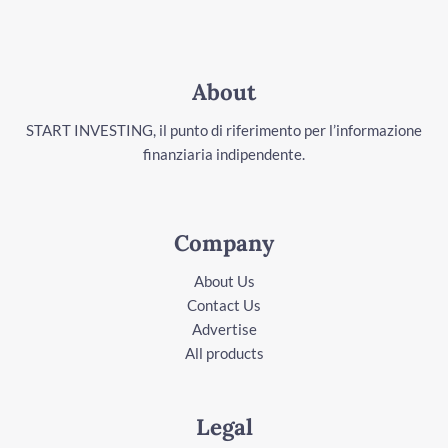
About
START INVESTING, il punto di riferimento per l’informazione
finanziaria indipendente.
Company
About Us
Contact Us
Advertise
All products
Legal