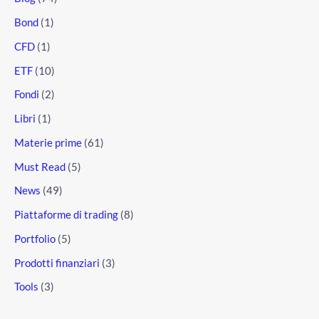
Bond
(1)
CFD
(1)
ETF
(10)
Fondi
(2)
Libri
(1)
Materie prime
(61)
Must Read
(5)
News
(49)
Piattaforme di trading
(8)
Portfolio
(5)
Prodotti finanziari
(3)
Tools
(3)