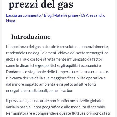
prezzi del gas
Lascia un commento
/
Blog
,
Materie prime
/ Di
Alessandro
Nava
Introduzione
L’importanza del gas naturale è cresciuta esponenzialmente,
rendendolo uno degli elementi chiave del settore energetico
globale. Il suo costo è strettamente influenzato da fattori
/disattiva
come le dinamiche geopolitiche, gli equilibri economici e
l’andamento stagionale delle temperature. La sua crescente
rilevanza deriva dalla sua maggiore flessibilità operativa e
dal minore impatto ambientale rispetto ad altre fonti
energetiche tradizionali, come il carbon
Il prezzo del gas naturale non è uniforme a livello globale:
varia in base all’area geografica e alle modalità di scambio.
Per monitorare e comprendere queste fluttuazioni, sono stati