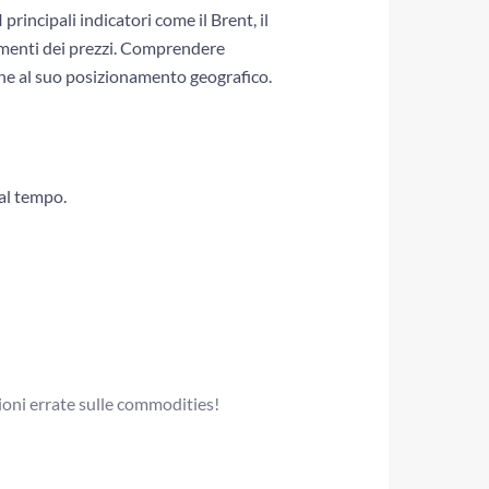
principali indicatori come il Brent, il
imenti dei prezzi. Comprendere
che al suo posizionamento geografico.
al tempo.
oni errate sulle commodities!