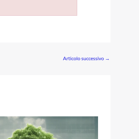
Articolo successivo
→