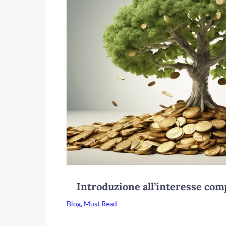
Introduzione all’interesse com
Blog
,
Must Read