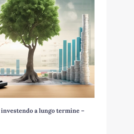
 investendo a lungo termine –