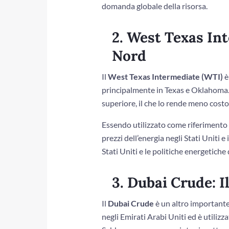
domanda globale della risorsa.
2. West Texas Int
Nord
Il
West Texas Intermediate (WTI)
è
principalmente in Texas e Oklahoma. I
superiore, il che lo rende meno costo
Essendo utilizzato come riferimento 
prezzi dell’energia negli Stati Uniti 
Stati Uniti e le politiche energetiche
3. Dubai Crude: 
Il
Dubai Crude
è un altro importante
negli Emirati Arabi Uniti ed è utilizz