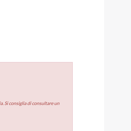
. Si consiglia di consultare un