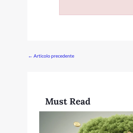
←
Articolo precedente
Must Read