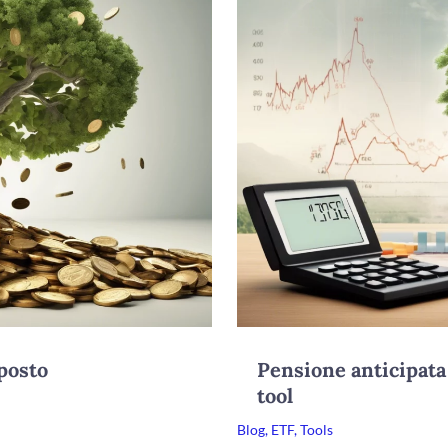
posto
Pensione anticipata
tool
Blog
,
ETF
,
Tools