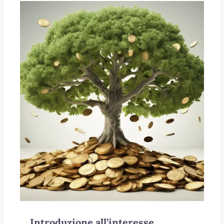
Introduzione all’interesse