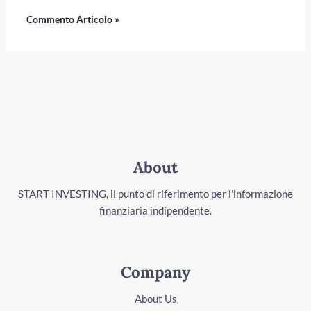
About
START INVESTING, il punto di riferimento per l’informazione
finanziaria indipendente.
Company
About Us