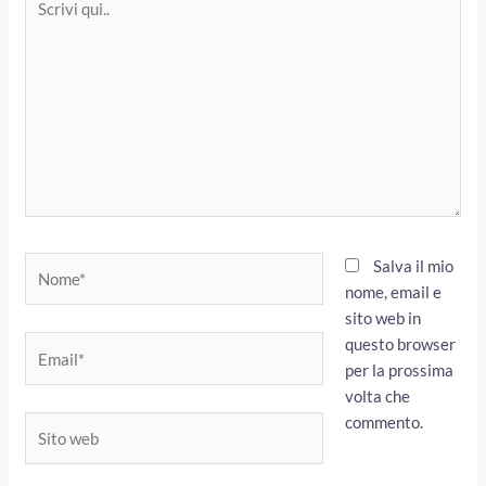
qui..
Nome*
Salva il mio
nome, email e
sito web in
questo browser
Email*
per la prossima
volta che
commento.
Sito
web