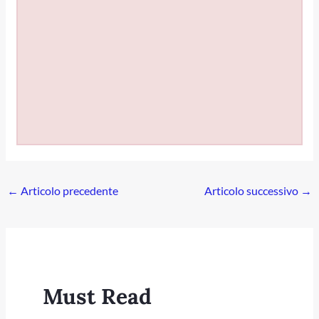
←
Articolo precedente
Articolo successivo
→
Must Read