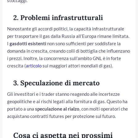
stoccaggi.
2.
Problemi infrastrutturali
Nonostante gli accordi politici, la capacità infrastrutturale
per trasportare il gas dalla Russia all’Europa rimane limitata.
I
gasdotti esistenti
non sono sufficienti per soddisfare la
domanda in crescita, creando colli di bottiglia che influenzano
i prezzi. Inoltre, la concorrenza sull’ambito GNL è in forte
crescita (
articolo
sui maggiori attori mondiali di gas).
3.
Speculazione di mercato
Gli investitori e i trader stanno reagendo alle incertezze
geopolitiche e ai rischi legati alla fornitura di gas. Questo ha
portato a una
speculazione al rialzo
, con molti operatori che
acquistano contratti futures per protezione sul futuro.
Cosa ci aspetta nei prossimi