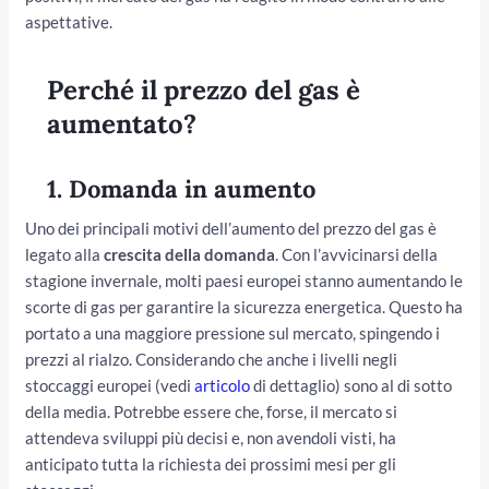
aspettative.
Perché il prezzo del gas è
aumentato?
1.
Domanda in aumento
Uno dei principali motivi dell’aumento del prezzo del gas è
legato alla
crescita della domanda
. Con l’avvicinarsi della
stagione invernale, molti paesi europei stanno aumentando le
scorte di gas per garantire la sicurezza energetica. Questo ha
portato a una maggiore pressione sul mercato, spingendo i
prezzi al rialzo. Considerando che anche i livelli negli
stoccaggi europei (vedi
articolo
di dettaglio) sono al di sotto
della media. Potrebbe essere che, forse, il mercato si
attendeva sviluppi più decisi e, non avendoli visti, ha
anticipato tutta la richiesta dei prossimi mesi per gli