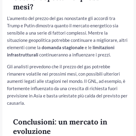
mesi?
L’aumento del prezzo del gas nonostante gli accordi tra
Trump e Putin dimostra quanto il mercato energetico sia
sensibile a una serie di fattori complessi. Mentre la
situazione geopolitica potrebbe continuare a migliorare, altri
elementi come la
domanda stagionale
e le
limitazioni
infrastrutturali
continueranno a influenzare i prezzi.
Gli analisti prevedono che il prezzo del gas potrebbe
rimanere volatile nei prossimi mesi, con possibili ulteriori
aumenti legati alle stagioni nel mondo. Il GNL, ad esempio, è
fortemente influenzato da una crescita di richiesta fuori
previsione in Asia e basta un’estate più calda del previsto per
causarla.
Conclusioni: un mercato in
evoluzione