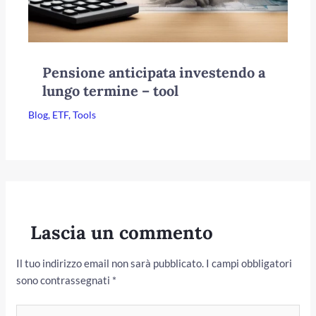
Pensione anticipata investendo a
lungo termine – tool
Blog
,
ETF
,
Tools
Lascia un commento
Il tuo indirizzo email non sarà pubblicato.
I campi obbligatori
sono contrassegnati
*
Scrivi