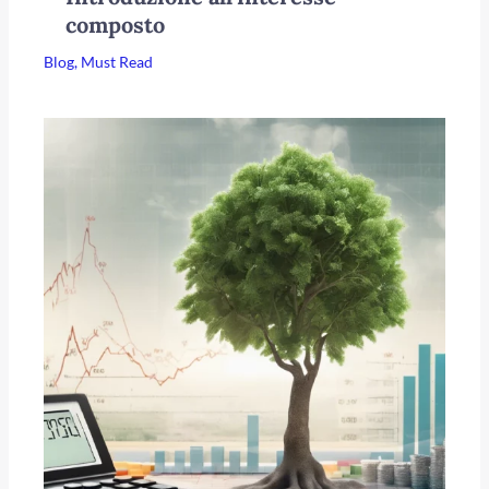
composto
Blog
,
Must Read