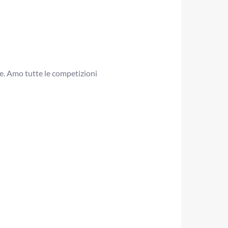
e. Amo tutte le competizioni