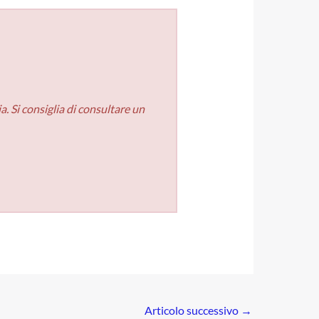
. Si consiglia di consultare un
Articolo successivo
→