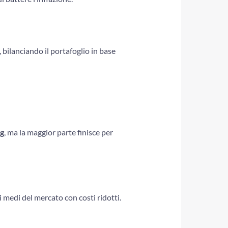
, bilanciando il portafoglio in base
ng
, ma la maggior parte finisce per
medi del mercato con costi ridotti.