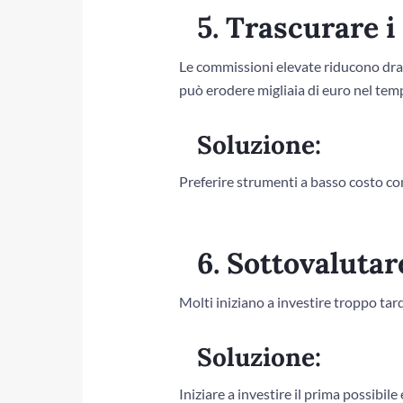
5. Trascurare i
Le commissioni elevate riducono dras
può erodere migliaia di euro nel tem
Soluzione:
Preferire strumenti a basso costo c
6. Sottovalutar
Molti iniziano a investire troppo tar
Soluzione:
Iniziare a investire il prima possibi