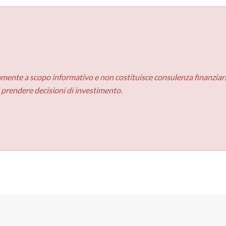
amente a scopo informativo e non costituisce consulenza finanziaria
i prendere decisioni di investimento.