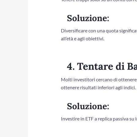
Soluzione:
Diversificare con una quota significa
all’età e agli obiettivi.
4. Tentare di B
Molti investitori cercano di ottener
ottenere risultati inferiori agli indici.
Soluzione:
Investire in ETF a replica passiva su 