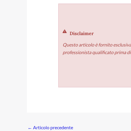
Disclaimer
Questo articolo è fornito esclusiv
professionista qualificato prima d
←
Articolo precedente