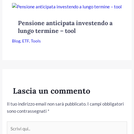
Pensione anticipata investendo a
lungo termine – tool
Blog
,
ETF
,
Tools
Lascia un commento
Il tuo indirizzo email non sarà pubblicato.
I campi obbligatori
sono contrassegnati
*
Scrivi
qui..