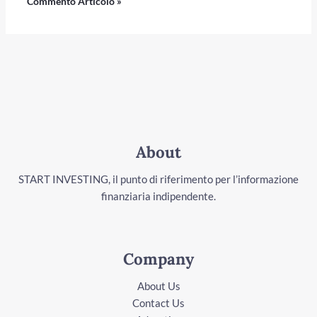
About
START INVESTING, il punto di riferimento per l’informazione
finanziaria indipendente.
Company
About Us
Contact Us