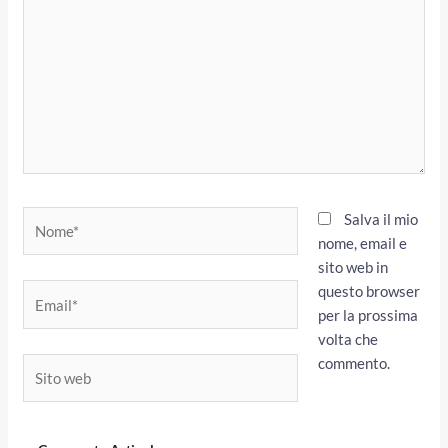
Nome*
Salva il mio
nome, email e
sito web in
questo browser
Email*
per la prossima
volta che
commento.
Sito
web