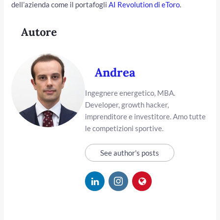
dell’azienda come il portafogli
AI Revolution di eToro
.
Autore
Andrea
Ingegnere energetico, MBA.
Developer, growth hacker,
imprenditore e investitore. Amo tutte
le competizioni sportive.
See author's posts