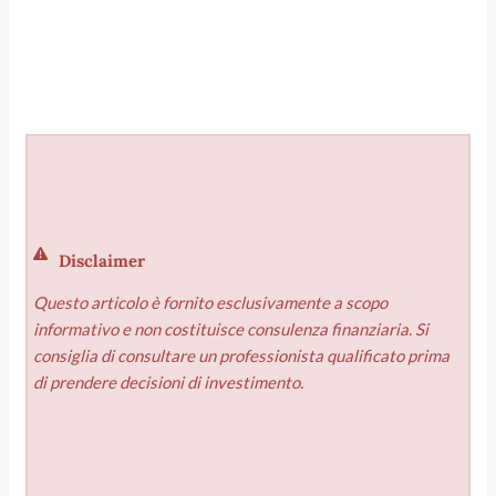
Disclaimer
Questo articolo è fornito esclusivamente a scopo
informativo e non costituisce consulenza finanziaria. Si
consiglia di consultare un professionista qualificato prima
di prendere decisioni di investimento.