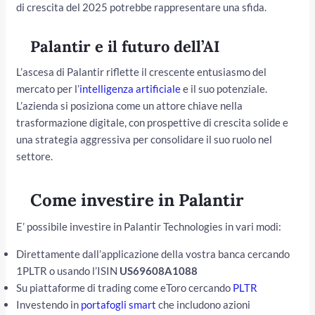
di crescita del 2025 potrebbe rappresentare una sfida.
Palantir e il futuro dell’AI
L’ascesa di Palantir riflette il crescente entusiasmo del
mercato per l’
intelligenza artificiale
e il suo potenziale.
L’azienda si posiziona come un attore chiave nella
trasformazione digitale, con prospettive di crescita solide e
una strategia aggressiva per consolidare il suo ruolo nel
settore.
Come investire in Palantir
E’ possibile investire in Palantir Technologies in vari modi:
Direttamente dall’applicazione della vostra banca cercando
1PLTR o usando l’ISIN
US69608A1088
Su piattaforme di trading come eToro cercando
PLTR
Investendo in
portafogli smart
che includono azioni