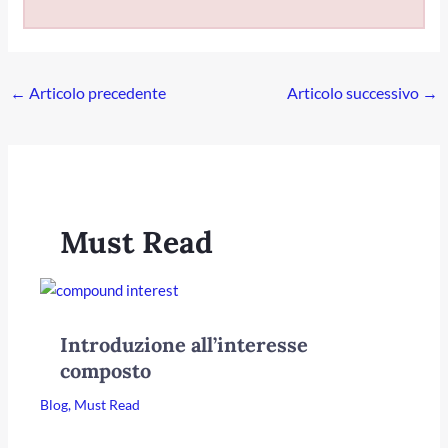
←
Articolo precedente
Articolo successivo
→
Must Read
Introduzione all’interesse
composto
Blog
,
Must Read