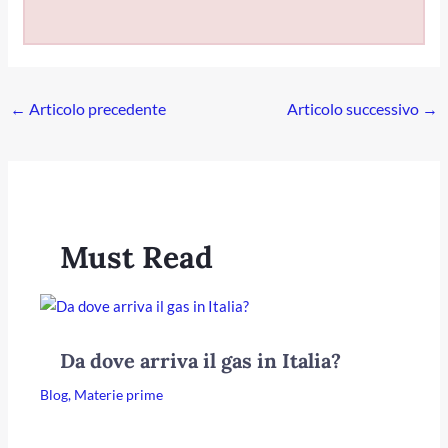
←
Articolo precedente
Articolo successivo
→
Must Read
Da dove arriva il gas in Italia?
Blog
,
Materie prime