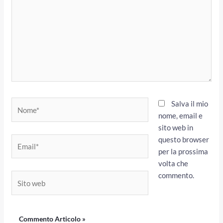
Nome*
Salva il mio
nome, email e
sito web in
questo browser
Email*
per la prossima
volta che
commento.
Sito
web