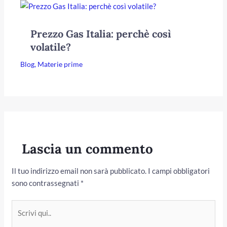
Prezzo Gas Italia: perchè così
volatile?
Blog
,
Materie prime
Lascia un commento
Il tuo indirizzo email non sarà pubblicato.
I campi obbligatori
sono contrassegnati
*
Scrivi
qui..