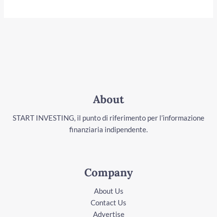
About
START INVESTING, il punto di riferimento per l’informazione
finanziaria indipendente.
Company
About Us
Contact Us
Advertise