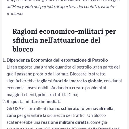
all’Henry Hub nel periodo di apertura del conflitto israelo-
iraniano.
Ragioni economico-militari per
sfiducia nell’attuazione del
blocco
Dipendenza Economica dall’esportazione di Petrolio
L’Iran esporta una grande quantità di petrolio, gran parte dei
quali passano proprio da Hormuz. Bloccare lo stretto
significherebbe
tagliarsi fuori dal mercato globale
, con danni
economici insostenibili. Andando a creare problemi ai
maggiori clienti, primi fra tutti la Cina;
Risposta militare immediata
Gli USA e i loro alleati hanno
schierato forze navali nella
zona
per garantire la sicurezza dei traffici. Un blocco
scatenerebbe una
reazione militare diretta
, come già