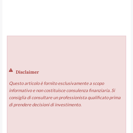
Disclaimer
Questo articolo è fornito esclusivamente a scopo
informativo e non costituisce consulenza finanziaria. Si
consiglia di consultare un professionista qualificato prima
di prendere decisioni di investimento.