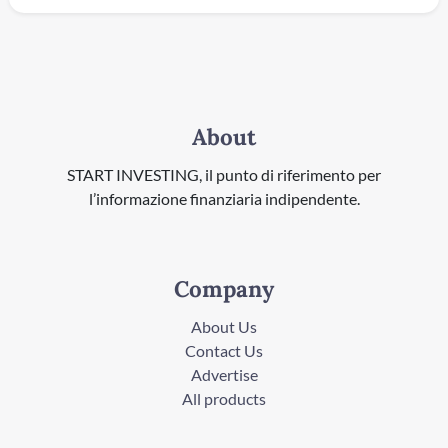
About
START INVESTING, il punto di riferimento per
l’informazione finanziaria indipendente.
Company
About Us
Contact Us
Advertise
All products