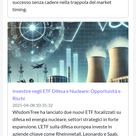
successo senza cadere nella trappola del market
timing.
Investire negli ETF Difesa e Nucleare: Opportunità e
Rischi
2025-04-08 10:35:32
WisdomTree ha lanciato due nuovi ETF focalizzati su
difesa ed energia nucleare, settori strategici in forte
espansione. L’ETF sulla difesa europea investe in
aziende chiave come Rheinmetall, Leonardo e Saab,