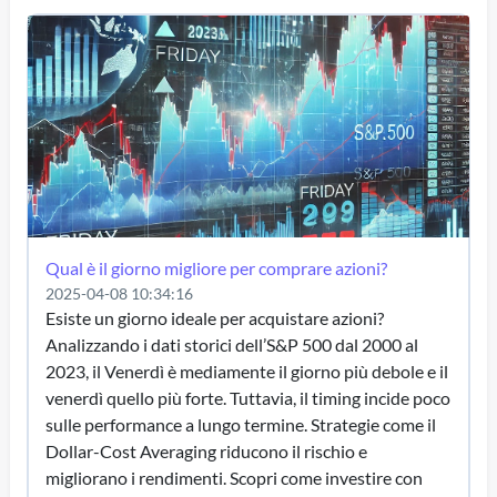
Qual è il giorno migliore per comprare azioni?
2025-04-08 10:34:16
Esiste un giorno ideale per acquistare azioni?
Analizzando i dati storici dell’S&P 500 dal 2000 al
2023, il Venerdì è mediamente il giorno più debole e il
venerdì quello più forte. Tuttavia, il timing incide poco
sulle performance a lungo termine. Strategie come il
Dollar-Cost Averaging riducono il rischio e
migliorano i rendimenti. Scopri come investire con