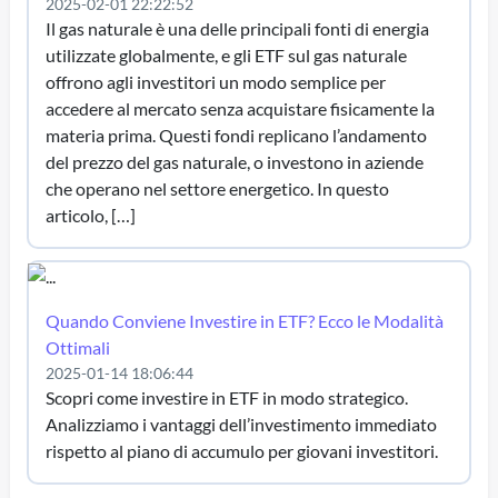
2025-02-01 22:22:52
Il gas naturale è una delle principali fonti di energia
utilizzate globalmente, e gli ETF sul gas naturale
offrono agli investitori un modo semplice per
accedere al mercato senza acquistare fisicamente la
materia prima. Questi fondi replicano l’andamento
del prezzo del gas naturale, o investono in aziende
che operano nel settore energetico. In questo
articolo, […]
Quando Conviene Investire in ETF? Ecco le Modalità
Ottimali
2025-01-14 18:06:44
Scopri come investire in ETF in modo strategico.
Analizziamo i vantaggi dell’investimento immediato
rispetto al piano di accumulo per giovani investitori.