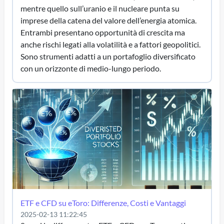
mentre quello sull’uranio e il nucleare punta su
imprese della catena del valore dell’energia atomica.
Entrambi presentano opportunità di crescita ma
anche rischi legati alla volatilità e a fattori geopolitici.
Sono strumenti adatti a un portafoglio diversificato
con un orizzonte di medio-lungo periodo.
ETF e CFD su eToro: Differenze, Costi e Vantaggi
2025-02-13 11:22:45