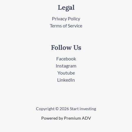
Legal
Privacy Policy
Terms of Service
Follow Us
Facebook
Instagram
Youtube
LinkedIn
Copyright © 2026 Start investing
Powered by Premium ADV