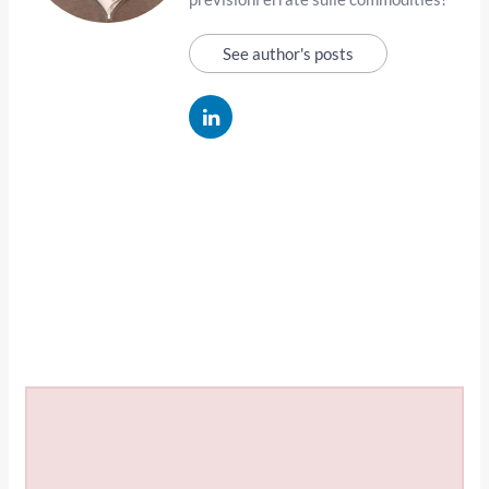
See author's posts