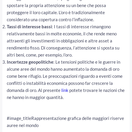
spostare la propria attenzione su un bene che possa
proteggere il loro capitale. L’oro è tradizionalmente
considerato una copertura contro l’inflazione.
Tassi di interesse bassi
: I tassi di interesse rimangono
relativamente bassi in molte economie, il che rende meno
attraenti gli investimenti in obbligazioni e altre asset a
rendimento fisso. Di conseguenza, l’attenzione si sposta su
altri beni, come, per esempio, l’oro.
Incertezze geopolitiche
: Le tensioni politiche e le guerre in
alcune aree del mondo hanno aumentato la domanda di oro
come bene rifugio. Le preoccupazioni riguardo a eventi come
conflitti o instabilità economica possono far crescere la
domanda di oro. Al presente
link
potete trovare le nazioni che
ne hanno in maggior quantità.
#image_titleRappresentazione grafica delle maggiori riserve
auree nel mondo