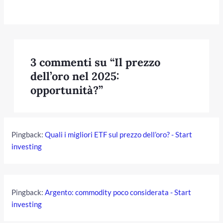
3 commenti su “Il prezzo
dell’oro nel 2025:
opportunità?”
Pingback:
Quali i migliori ETF sul prezzo dell’oro? - Start
investing
Pingback:
Argento: commodity poco considerata - Start
investing