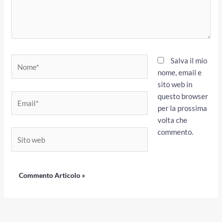
Nome*
Salva il mio
nome, email e
sito web in
questo browser
Email*
per la prossima
volta che
commento.
Sito
web