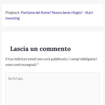
Pingback:
Parliamo del Rame? Nuovo bene rifugio? - Start
investing
Lascia un commento
Il tuo indirizzo email non sarà pubblicato.
I campi obbligatori
sono contrassegnati
*
Scrivi
qui..