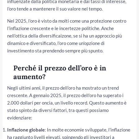
influenzate dalla politica monetaria e dai tassi di interesse,
l’oro tende a mantenere il suo valore nel tempo.
Nel 2025, l’oro è visto da molti come una protezione contro
l’inflazione crescente e le incertezze politiche. Anche
nell’ottica della diversificaizone, se si ha un approccio più
dinamico e diversificato, l’oro come un’opzione di
investimento sta prendendo sempre più spunto.
Perché il prezzo dell’oro è in
aumento?
Negli ultimi anni, il prezzo dell’oro ha mostrato un trend
crescente. A gennaio 2025, il prezzo dell’oro ha superato i
2.000 dollari per oncia, un livello record. Questo aumento è
stato spinto da diversi fattori, tra questi possiamo
evidenziare:
Inflazione globale
: In molte economie sviluppate, l’inflazione
ha raggiunto livelli elevati, spingendo gli investitori a