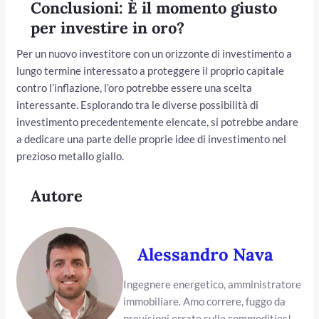
Conclusioni: È il momento giusto
per investire in oro?
Per un nuovo investitore con un orizzonte di investimento a
lungo termine interessato a proteggere il proprio capitale
contro l’inflazione, l’oro potrebbe essere una scelta
interessante. Esplorando tra le diverse possibilità di
investimento precedentemente elencate, si potrebbe andare
a dedicare una parte delle proprie idee di investimento nel
prezioso metallo giallo.
Autore
Alessandro Nava
Ingegnere energetico, amministratore
immobiliare. Amo correre, fuggo da
previsioni errate sulle commodities!