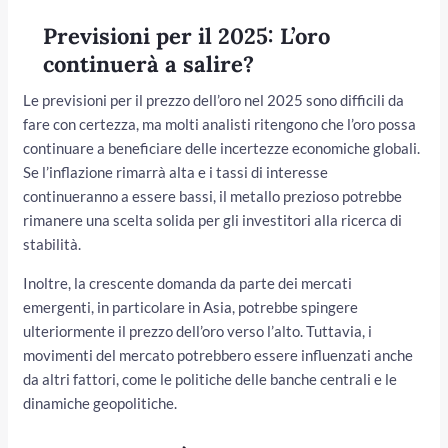
Previsioni per il 2025: L’oro
continuerà a salire?
Le previsioni per il prezzo dell’oro nel 2025 sono difficili da
fare con certezza, ma molti analisti ritengono che l’oro possa
continuare a beneficiare delle incertezze economiche globali.
Se l’inflazione rimarrà alta e i tassi di interesse
continueranno a essere bassi, il metallo prezioso potrebbe
rimanere una scelta solida per gli investitori alla ricerca di
stabilità.
Inoltre, la crescente domanda da parte dei mercati
emergenti, in particolare in Asia, potrebbe spingere
ulteriormente il prezzo dell’oro verso l’alto. Tuttavia, i
movimenti del mercato potrebbero essere influenzati anche
da altri fattori, come le politiche delle banche centrali e le
dinamiche geopolitiche.