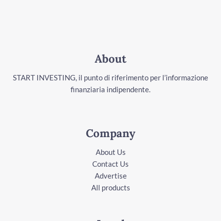
About
START INVESTING, il punto di riferimento per l’informazione
finanziaria indipendente.
Company
About Us
Contact Us
Advertise
All products