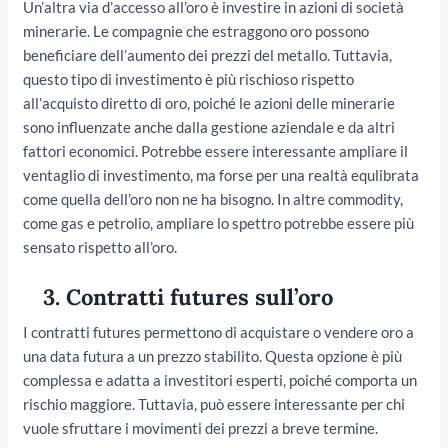
Un’altra via d’accesso all’oro è investire in azioni di società
minerarie. Le compagnie che estraggono oro possono
beneficiare dell’aumento dei prezzi del metallo. Tuttavia,
questo tipo di investimento è più rischioso rispetto
all’acquisto diretto di oro, poiché le azioni delle minerarie
sono influenzate anche dalla gestione aziendale e da altri
fattori economici. Potrebbe essere interessante ampliare il
ventaglio di investimento, ma forse per una realtà equlibrata
come quella dell’oro non ne ha bisogno. In altre commodity,
come gas e petrolio, ampliare lo spettro potrebbe essere più
sensato rispetto all’oro.
3.
Contratti futures sull’oro
I contratti futures permettono di acquistare o vendere oro a
una data futura a un prezzo stabilito. Questa opzione è più
complessa e adatta a investitori esperti, poiché comporta un
rischio maggiore. Tuttavia, può essere interessante per chi
vuole sfruttare i movimenti dei prezzi a breve termine.