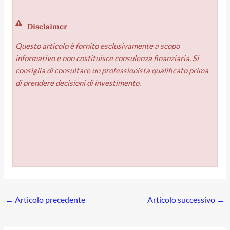
Disclaimer
Questo articolo è fornito esclusivamente a scopo
informativo e non costituisce consulenza finanziaria. Si
consiglia di consultare un professionista qualificato prima
di prendere decisioni di investimento.
←
Articolo precedente
Articolo successivo
→