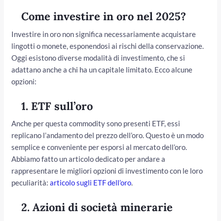
Come investire in oro nel 2025?
Investire in oro non significa necessariamente acquistare
lingotti o monete, esponendosi ai rischi della conservazione.
Oggi esistono diverse modalità di investimento, che si
adattano anche a chi ha un capitale limitato. Ecco alcune
opzioni:
1.
ETF sull’oro
Anche per questa commodity sono presenti ETF, essi
replicano l’andamento del prezzo dell’oro. Questo è un modo
semplice e conveniente per esporsi al mercato dell’oro.
Abbiamo fatto un articolo dedicato per andare a
rappresentare le migliori opzioni di investimento con le loro
peculiarità:
articolo sugli ETF dell’oro
.
2.
Azioni di società minerarie