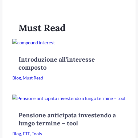
Must Read
Introduzione all’interesse
composto
Blog
,
Must Read
Pensione anticipata investendo a
lungo termine – tool
Blog
,
ETF
,
Tools