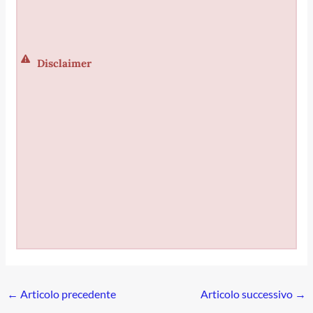
Disclaimer
←
Articolo precedente
Articolo successivo
→