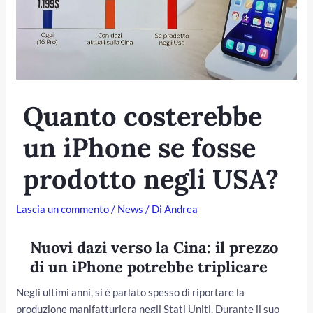
Quanto costerebbe
un iPhone se fosse
prodotto negli USA?
/disattiva
Lascia un commento
/
News
/ Di
Andrea
Nuovi dazi verso la Cina: il prezzo
di un iPhone potrebbe triplicare
Negli ultimi anni, si è parlato spesso di riportare la
produzione manifatturiera negli Stati Uniti. Durante il suo