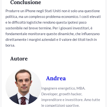
Conclusione
Produrre un iPhone negli Stati Uniti non è solo una questione
politica, ma un complesso problema economico. I costi elevati
e le difficoltà logistiche rendono questa ipotesi poco
sostenibile nel breve termine. Per i giovani investitori, è
fondamentale monitorare queste dinamiche, che influenzano
direttamente i margini aziendali e il valore dei titoli tech in
borsa.
Autore
Andrea
Ingegnere energetico, MBA.
Developer, growth hacker,
imprenditore e investitore. Amo tutte
le competizioni sportive.