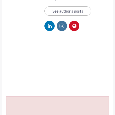
See author's posts