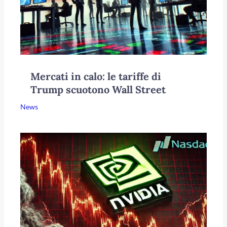
Mercati in calo: le tariffe di
Trump scuotono Wall Street
News