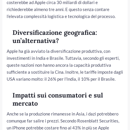
costerebbe ad Apple circa 30 miliardi di dollari e
richiederebbe almeno tre anni. E questo senza contare
l’elevata complessità logistica e tecnologica del processo.
Diversificazione geografica:
un’alternativa?
Apple ha già avviato la diversificazione produttiva, con
investimenti in India e Brasile. Tuttavia, secondo gli esperti,
queste nazioni non hanno ancora la capacità produttiva
sufficiente a sostituire la Cina. Inoltre, le tariffe imposte dagli
USA variano molto: il 26% per l’India, il 10% per il Brasile.
Impatti sui consumatori e sul
mercato
Anche se la produzione rimanesse in Asia, i dazi potrebbero
comunque far salire i prezzi. Secondo Rosenblatt Securities,
un iPhone potrebbe costare fino al 43% in più se Apple