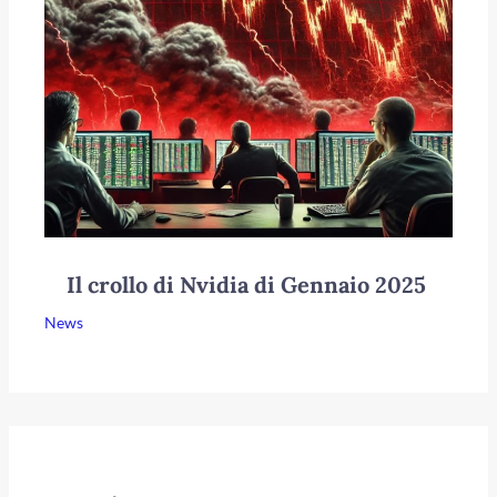
Il crollo di Nvidia di Gennaio 2025
News