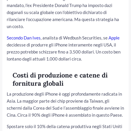
mandato, l’ex Presidente Donald Trump ha imposto dazi
doganali su scala globale con l’obiettivo dichiarato di
rilanciare l’occupazione americana. Ma questa strategia ha
un costo.
Secondo Dan Ives
, analista di Wedbush Securities, se
Apple
decidesse di produrre gli iPhone interamente negli USA, il
prezzo potrebbe schizzare fino a 3.500 dollari. Un costo ben
lontano dagli attuali 1.000 dollari circa.
Costi di produzione e catene di
fornitura globali
La produzione degli iPhone è oggi profondamente radicata in
Asia. La maggior parte dei chip proviene da Taiwan, gli
schermi dalla Corea del Sud e l’assemblaggio finale avviene in
Cina. Circa il 90% degli iPhone è assemblato in questo Paese.
Spostare solo il 10% della catena produttiva negli Stati Uniti