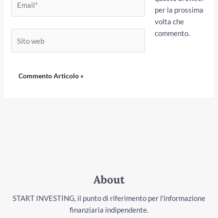
per la prossima
volta che
commento.
Sito
web
About
START INVESTING, il punto di riferimento per l’informazione
finanziaria indipendente.