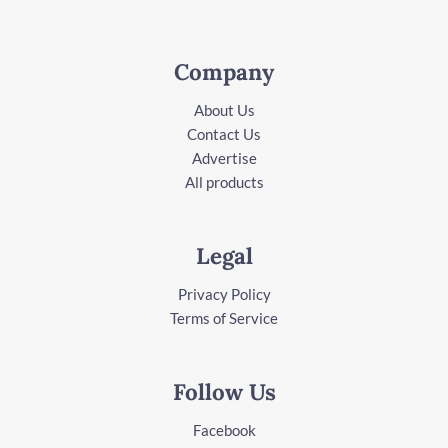
Company
About Us
Contact Us
Advertise
All products
Legal
Privacy Policy
Terms of Service
Follow Us
Facebook