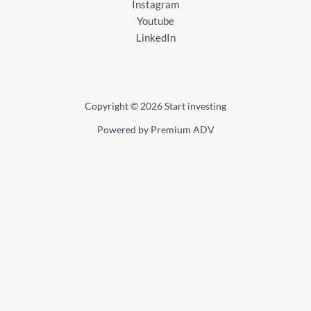
Instagram
Youtube
LinkedIn
Copyright © 2026 Start investing
Powered by Premium ADV