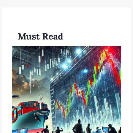
Must Read