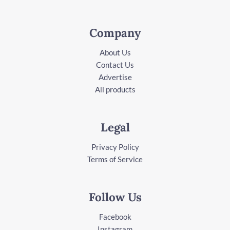
Company
About Us
Contact Us
Advertise
All products
Legal
Privacy Policy
Terms of Service
Follow Us
Facebook
Instagram