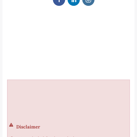
Disclaimer