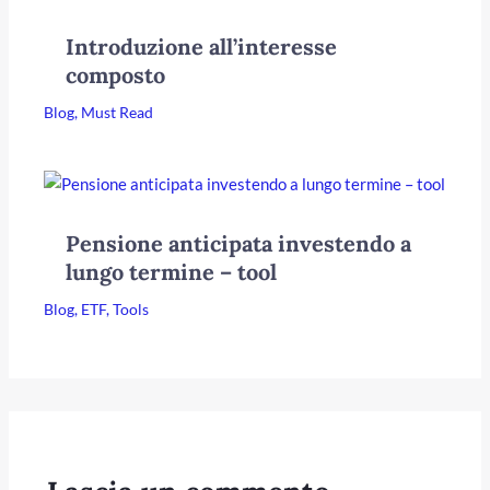
Introduzione all’interesse
composto
Blog
,
Must Read
Pensione anticipata investendo a
lungo termine – tool
Blog
,
ETF
,
Tools