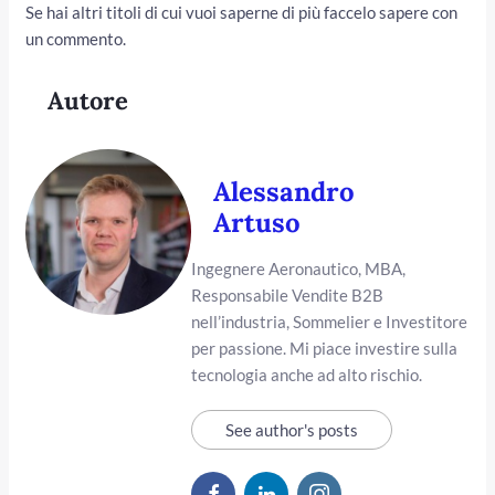
Se hai altri titoli di cui vuoi saperne di più faccelo sapere con
un commento.
Autore
Alessandro
Artuso
Ingegnere Aeronautico, MBA,
Responsabile Vendite B2B
nell’industria, Sommelier e Investitore
per passione. Mi piace investire sulla
tecnologia anche ad alto rischio.
See author's posts