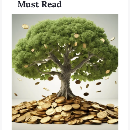
Must Read