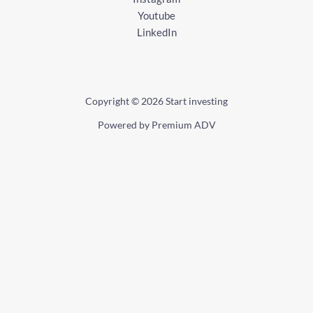
Youtube
LinkedIn
Copyright © 2026 Start investing
Powered by Premium ADV