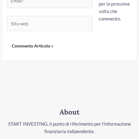
per la prossima
volta che
commento.
Sito
web
About
START INVESTING, il punto di riferimento per l’informazione
finanziaria indipendente.