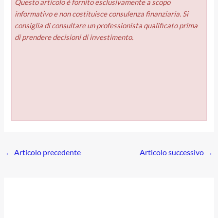
Questo articolo è fornito esclusivamente a scopo
informativo e non costituisce consulenza finanziaria. Si
consiglia di consultare un professionista qualificato prima
di prendere decisioni di investimento.
←
Articolo precedente
Articolo successivo
→