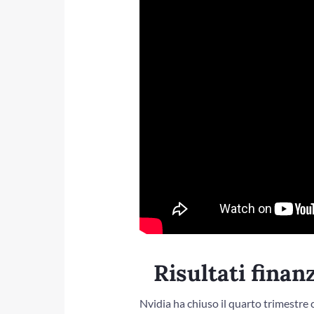
Risultati finanz
Nvidia ha chiuso il quarto trimestre c