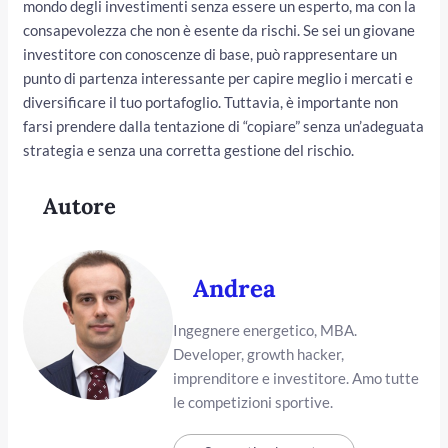
mondo degli investimenti senza essere un esperto, ma con la
consapevolezza che non è esente da rischi. Se sei un giovane
investitore con conoscenze di base, può rappresentare un
punto di partenza interessante per capire meglio i mercati e
diversificare il tuo portafoglio. Tuttavia, è importante non
farsi prendere dalla tentazione di “copiare” senza un’adeguata
strategia e senza una corretta gestione del rischio.
Autore
Andrea
Ingegnere energetico, MBA.
Developer, growth hacker,
imprenditore e investitore. Amo tutte
le competizioni sportive.