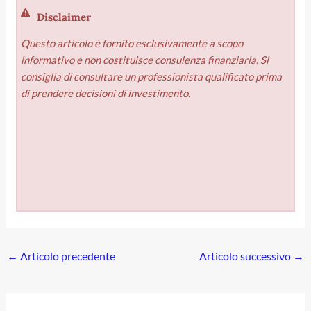
Disclaimer
Questo articolo è fornito esclusivamente a scopo
informativo e non costituisce consulenza finanziaria. Si
consiglia di consultare un professionista qualificato prima
di prendere decisioni di investimento.
←
Articolo precedente
Articolo successivo
→