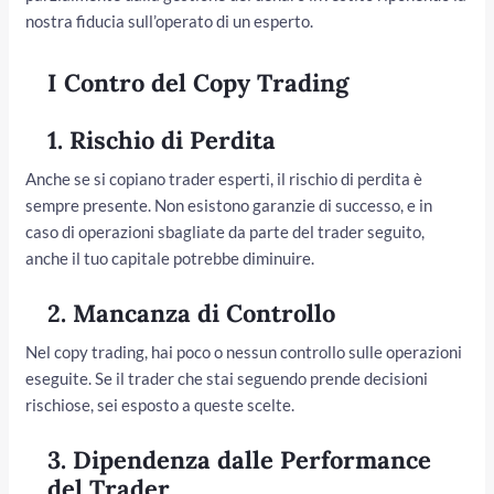
nostra fiducia sull’operato di un esperto.
I Contro del Copy Trading
1.
Rischio di Perdita
Anche se si copiano trader esperti, il rischio di perdita è
sempre presente. Non esistono garanzie di successo, e in
caso di operazioni sbagliate da parte del trader seguito,
anche il tuo capitale potrebbe diminuire.
2.
Mancanza di Controllo
Nel copy trading, hai poco o nessun controllo sulle operazioni
eseguite. Se il trader che stai seguendo prende decisioni
rischiose, sei esposto a queste scelte.
3.
Dipendenza dalle Performance
del Trader