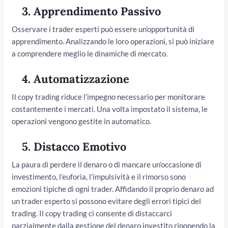
3.
Apprendimento Passivo
Osservare i trader esperti può essere un’opportunità di
apprendimento. Analizzando le loro operazioni, si può iniziare
a comprendere meglio le dinamiche di mercato.
4.
Automatizzazione
Il copy trading riduce l’impegno necessario per monitorare
costantemente i mercati. Una volta impostato il sistema, le
operazioni vengono gestite in automatico.
5.
Distacco Emotivo
La paura di perdere il denaro o di mancare un’occasione di
investimento, l’euforia, l’impulsività e il rimorso sono
emozioni tipiche di ogni trader. Affidando il proprio denaro ad
un trader esperto si possono evitare degli errori tipici del
trading. Il copy trading ci consente di distaccarci
parzialmente dalla gestione del denaro investito riponendo la