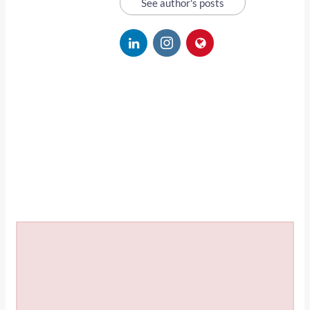
See author's posts