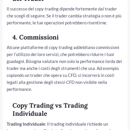
Il successo del copy trading dipende fortemente dal trader
che scegli di seguire. Se il trader cambia strategia o non è più
performante, le tue operazioni potrebbero risentirne.
4.
Commissioni
Alcune piattaforme di copy trading addebitano commissioni
per l’utilizzo dei loro servizi, che potrebbero ridurre i tuoi
guadagni. Bisogna valutare non solo la performance lorda del
trader ma anche i costi degli strumenti che usa. Ad esempio
copiando un trader che opera su CFD, si incorrerà in costi
legati alla gestione degli stessi CFD non visibile nella
performance.
Copy Trading vs Trading
Individuale
Trading Individuale
: Il trading individuale richiede un