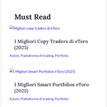
Must Read
I Migliori Copy Traders di eToro
(2025)
Azioni
,
Piattaforme di trading
,
Portfolio
I Migliori Smart Portfolios eToro
(2025)
Azioni
,
Piattaforme di trading
,
Portfolio