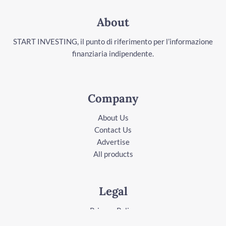
About
START INVESTING, il punto di riferimento per l’informazione
finanziaria indipendente.
Company
About Us
Contact Us
Advertise
All products
Legal
Privacy Policy
Terms of Service