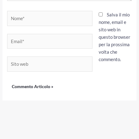
Nome*
Salva il mio
nome, email e
sito web in
questo browser
Email*
per la prossima
volta che
commento.
Sito
web