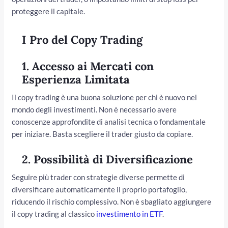
proteggere il capitale.
I Pro del Copy Trading
1.
Accesso ai Mercati con
Esperienza Limitata
Il copy trading è una buona soluzione per chi è nuovo nel
mondo degli investimenti. Non è necessario avere
conoscenze approfondite di analisi tecnica o fondamentale
per iniziare. Basta scegliere il trader giusto da copiare.
2.
Possibilità di Diversificazione
Seguire più trader con strategie diverse permette di
diversificare automaticamente il proprio portafoglio,
riducendo il rischio complessivo. Non è sbagliato aggiungere
il copy trading al classico
investimento in ETF
.