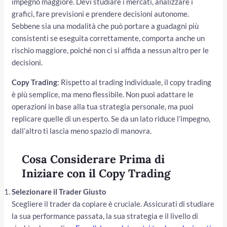
impegno maggiore. Devi studiare i mercati, analizzare i
grafici, fare previsioni e prendere decisioni autonome.
Sebbene sia una modalità che può portare a guadagni più
consistenti se eseguita correttamente, comporta anche un
rischio maggiore, poiché non ci si affida a nessun altro per le
decisioni.
Copy Trading
: Rispetto al trading individuale, il copy trading
è più semplice, ma meno flessibile. Non puoi adattare le
operazioni in base alla tua strategia personale, ma puoi
replicare quelle di un esperto. Se da un lato riduce l’impegno,
dall’altro ti lascia meno spazio di manovra.
Cosa Considerare Prima di
Iniziare con il Copy Trading
Selezionare il Trader Giusto
Scegliere il trader da copiare è cruciale. Assicurati di studiare
la sua performance passata, la sua strategia e il livello di