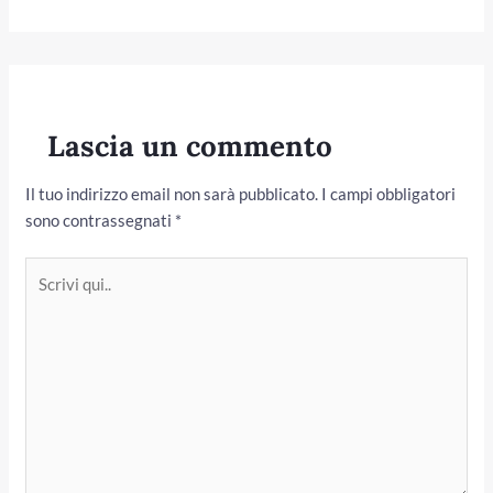
Lascia un commento
Il tuo indirizzo email non sarà pubblicato.
I campi obbligatori
sono contrassegnati
*
Scrivi
qui..