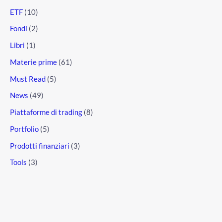
ETF
(10)
Fondi
(2)
Libri
(1)
Materie prime
(61)
Must Read
(5)
News
(49)
Piattaforme di trading
(8)
Portfolio
(5)
Prodotti finanziari
(3)
Tools
(3)