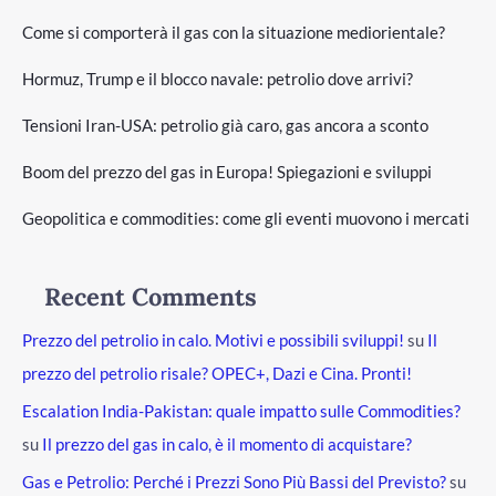
Come si comporterà il gas con la situazione mediorientale?
Hormuz, Trump e il blocco navale: petrolio dove arrivi?
Tensioni Iran-USA: petrolio già caro, gas ancora a sconto
Boom del prezzo del gas in Europa! Spiegazioni e sviluppi
Geopolitica e commodities: come gli eventi muovono i mercati
Recent Comments
Prezzo del petrolio in calo. Motivi e possibili sviluppi!
su
Il
prezzo del petrolio risale? OPEC+, Dazi e Cina. Pronti!
Escalation India-Pakistan: quale impatto sulle Commodities?
su
Il prezzo del gas in calo, è il momento di acquistare?
Gas e Petrolio: Perché i Prezzi Sono Più Bassi del Previsto?
su