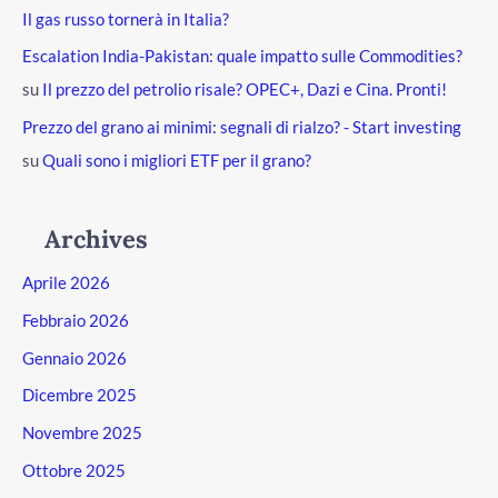
Il gas russo tornerà in Italia?
Escalation India-Pakistan: quale impatto sulle Commodities?
su
Il prezzo del petrolio risale? OPEC+, Dazi e Cina. Pronti!
Prezzo del grano ai minimi: segnali di rialzo? - Start investing
su
Quali sono i migliori ETF per il grano?
Archives
Aprile 2026
Febbraio 2026
Gennaio 2026
Dicembre 2025
Novembre 2025
Ottobre 2025