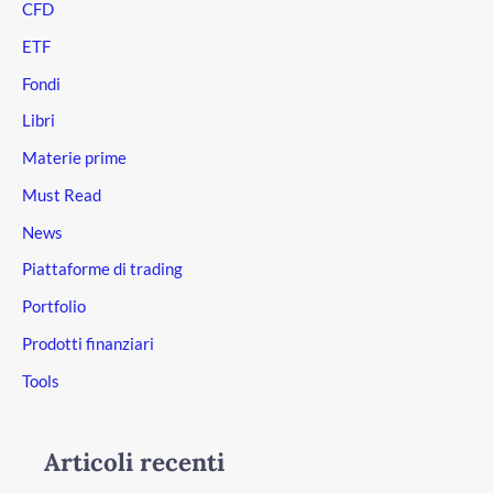
CFD
ETF
Fondi
Libri
Materie prime
Must Read
News
Piattaforme di trading
Portfolio
Prodotti finanziari
Tools
Articoli recenti