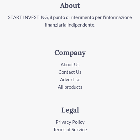
About
START INVESTING, il punto di riferimento per l’informazione
finanziaria indipendente.
Company
About Us
Contact Us
Advertise
All products
Legal
Privacy Policy
Terms of Service