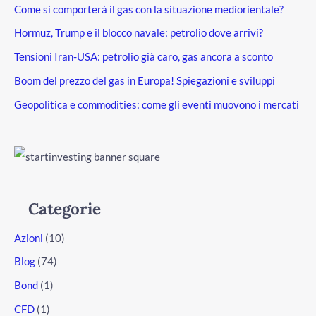
Come si comporterà il gas con la situazione mediorientale?
Hormuz, Trump e il blocco navale: petrolio dove arrivi?
Tensioni Iran-USA: petrolio già caro, gas ancora a sconto
Boom del prezzo del gas in Europa! Spiegazioni e sviluppi
Geopolitica e commodities: come gli eventi muovono i mercati
Categorie
Azioni
(10)
Blog
(74)
Bond
(1)
CFD
(1)