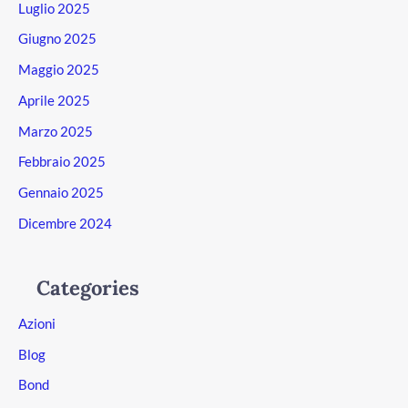
Luglio 2025
Giugno 2025
Maggio 2025
Aprile 2025
Marzo 2025
Febbraio 2025
Gennaio 2025
Dicembre 2024
Categories
Azioni
Blog
Bond