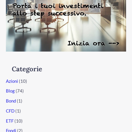
Categorie
Azioni
(10)
Blog
(74)
Bond
(1)
CFD
(1)
ETF
(10)
Fondi
(2)