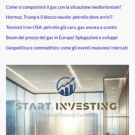
Come si comporterà il gas con la situazione mediorientale?
Hormuz, Trump e il blocco navale: petrolio dove arrivi?
Tensioni Iran-USA: petrolio già caro, gas ancora a sconto
Boom del prezzo del gas in Europa! Spiegazioni e sviluppi
Geopolitica e commodities: come gli eventi muovono i mercati