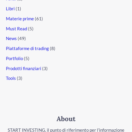
Libri
(1)
Materie prime
(61)
Must Read
(5)
News
(49)
Piattaforme di trading
(8)
Portfolio
(5)
Prodotti finanziari
(3)
Tools
(3)
About
START INVESTING, il punto di riferimento per l’informazione