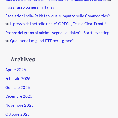
Il gas russo tornerà in Italia?
Escalation India-Pakistan: quale impatto sulle Commodities?
su
Il prezzo del petrolio risale? OPEC+, Dazi e Cina. Pronti!
Prezzo del grano ai minimi: segnali di rialzo? - Start investing
su
Quali sono i migliori ETF per il grano?
Archives
Aprile 2026
Febbraio 2026
Gennaio 2026
Dicembre 2025
Novembre 2025
Ottobre 2025