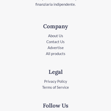
finanziaria indipendente.
Company
About Us
Contact Us
Advertise
All products
Legal
Privacy Policy
Terms of Service
Follow Us