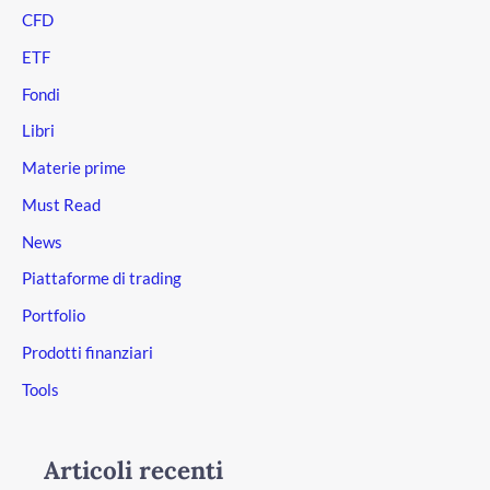
CFD
ETF
Fondi
Libri
Materie prime
Must Read
News
Piattaforme di trading
Portfolio
Prodotti finanziari
Tools
Articoli recenti