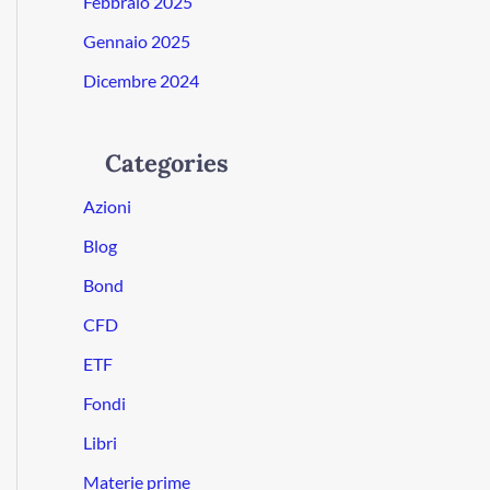
Febbraio 2025
Gennaio 2025
Dicembre 2024
Categories
Azioni
Blog
Bond
CFD
ETF
Fondi
Libri
Materie prime