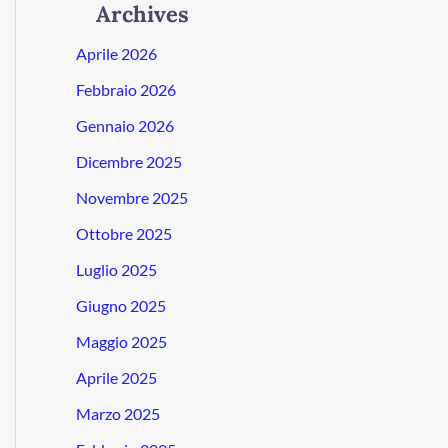
Archives
Aprile 2026
Febbraio 2026
Gennaio 2026
Dicembre 2025
Novembre 2025
Ottobre 2025
Luglio 2025
Giugno 2025
Maggio 2025
Aprile 2025
Marzo 2025