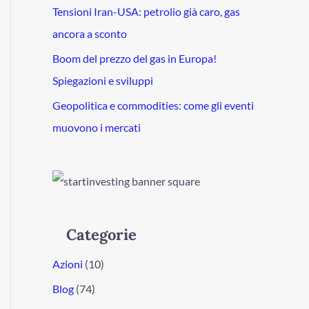
Tensioni Iran-USA: petrolio già caro, gas
ancora a sconto
Boom del prezzo del gas in Europa!
Spiegazioni e sviluppi
Geopolitica e commodities: come gli eventi
muovono i mercati
Categorie
Azioni
(10)
Blog
(74)