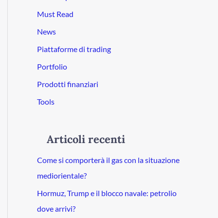
Must Read
News
Piattaforme di trading
Portfolio
Prodotti finanziari
Tools
Articoli recenti
Come si comporterà il gas con la situazione
mediorientale?
Hormuz, Trump e il blocco navale: petrolio
dove arrivi?