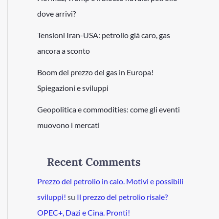
dove arrivi?
Tensioni Iran-USA: petrolio già caro, gas
ancora a sconto
Boom del prezzo del gas in Europa!
Spiegazioni e sviluppi
Geopolitica e commodities: come gli eventi
muovono i mercati
Recent Comments
Prezzo del petrolio in calo. Motivi e possibili
sviluppi!
su
Il prezzo del petrolio risale?
OPEC+, Dazi e Cina. Pronti!