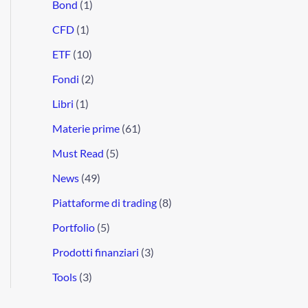
Bond
(1)
CFD
(1)
ETF
(10)
Fondi
(2)
Libri
(1)
Materie prime
(61)
Must Read
(5)
News
(49)
Piattaforme di trading
(8)
Portfolio
(5)
Prodotti finanziari
(3)
Tools
(3)