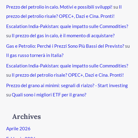
Prezzo del petrolio in calo. Motivi e possibili sviluppi!
su
Il
prezzo del petrolio risale? OPEC+, Dazi e Cina. Pronti!
Escalation India-Pakistan: quale impatto sulle Commodities?
su
Il prezzo del gas in calo, è il momento di acquistare?
Gas e Petrolio: Perché i Prezzi Sono Più Bassi del Previsto?
su
Il gas russo tornerà in Italia?
Escalation India-Pakistan: quale impatto sulle Commodities?
su
Il prezzo del petrolio risale? OPEC+, Dazi e Cina. Pronti!
Prezzo del grano ai minimi: segnali di rialzo? - Start investing
su
Quali sono i migliori ETF per il grano?
Archives
Aprile 2026