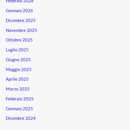
Febbraio 2026
Gennaio 2026
Dicembre 2025
Novembre 2025
Ottobre 2025
Luglio 2025
Giugno 2025
Maggio 2025
Aprile 2025
Marzo 2025
Febbraio 2025
Gennaio 2025
Dicembre 2024