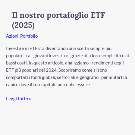
Il nostro portafoglio ETF
(2025)
Azioni
,
Portfolio
Investire in ETF sta diventando una scelta sempre più
popolare tra i giovani investitori grazie alla loro semplicità e ai
bassi costi. In questo articolo, analizziamo i rendimenti degli
ETF più popolari del 2024. Scopriremo come si sono
comportati i fondi globali, settoriali e geografici, per aiutarti a
capire dove il tuo capitale potrebbe essere
Leggi tutto »
I