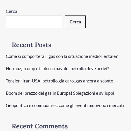
Cerca
Cerca
Recent Posts
Come si comporterà il gas con la situazione mediorientale?
Hormuz, Trump e il blocco navale: petrolio dove arrivi?
Tensioni Iran-USA: petrolio già caro, gas ancora a sconto
Boom del prezzo del gas in Europa! Spiegazioni e sviluppi
Geopolitica e commodities: come gli eventi muovono i mercati
Recent Comments