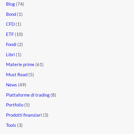
Blog
(74)
Bond
(1)
CFD
(1)
ETF
(10)
Fondi
(2)
Libri
(1)
Materie prime
(61)
Must Read
(5)
News
(49)
Piattaforme di trading
(8)
Portfolio
(5)
Prodotti finanziari
(3)
Tools
(3)