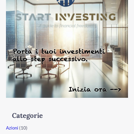
Categorie
Azioni
(10)