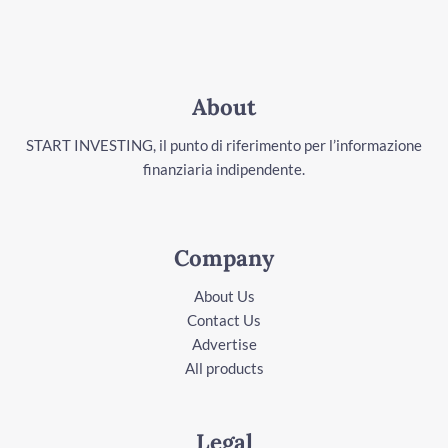
About
START INVESTING, il punto di riferimento per l’informazione
finanziaria indipendente.
Company
About Us
Contact Us
Advertise
All products
Legal