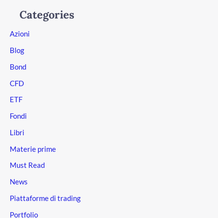
Categories
Azioni
Blog
Bond
CFD
ETF
Fondi
Libri
Materie prime
Must Read
News
Piattaforme di trading
Portfolio