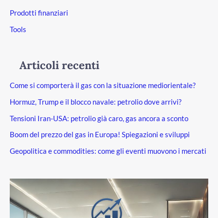
Prodotti finanziari
Tools
Articoli recenti
Come si comporterà il gas con la situazione mediorientale?
Hormuz, Trump e il blocco navale: petrolio dove arrivi?
Tensioni Iran-USA: petrolio già caro, gas ancora a sconto
Boom del prezzo del gas in Europa! Spiegazioni e sviluppi
Geopolitica e commodities: come gli eventi muovono i mercati