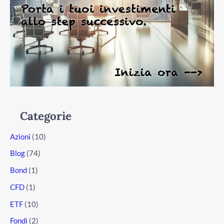
Categorie
Azioni
(10)
Blog
(74)
Bond
(1)
CFD
(1)
ETF
(10)
Fondi
(2)