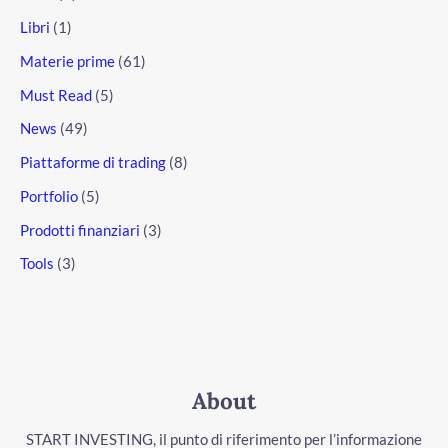
Libri
(1)
Materie prime
(61)
Must Read
(5)
News
(49)
Piattaforme di trading
(8)
Portfolio
(5)
Prodotti finanziari
(3)
Tools
(3)
About
START INVESTING, il punto di riferimento per l’informazione