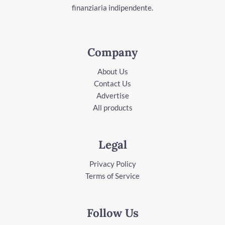
finanziaria indipendente.
Company
About Us
Contact Us
Advertise
All products
Legal
Privacy Policy
Terms of Service
Follow Us