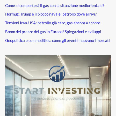
Come si comporterà il gas con la situazione mediorientale?
Hormuz, Trump e il blocco navale: petrolio dove arrivi?
Tensioni Iran-USA: petrolio già caro, gas ancora a sconto
Boom del prezzo del gas in Europa! Spiegazioni e sviluppi
Geopolitica e commodities: come gli eventi muovono i mercati