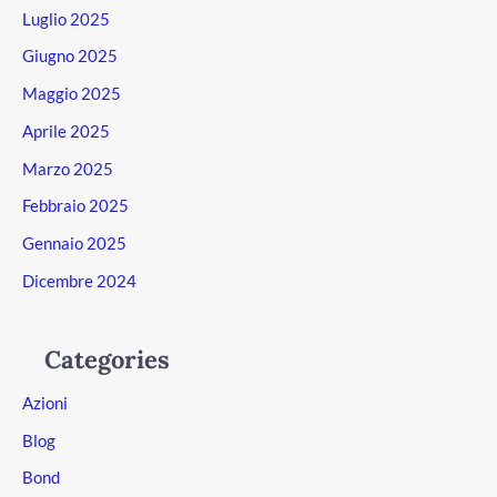
Luglio 2025
Giugno 2025
Maggio 2025
Aprile 2025
Marzo 2025
Febbraio 2025
Gennaio 2025
Dicembre 2024
Categories
Azioni
Blog
Bond