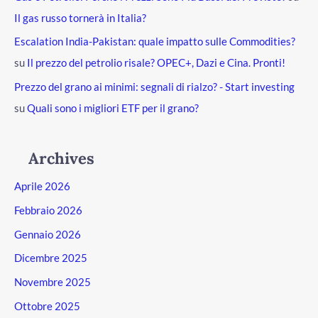
Il gas russo tornerà in Italia?
Escalation India-Pakistan: quale impatto sulle Commodities?
su
Il prezzo del petrolio risale? OPEC+, Dazi e Cina. Pronti!
Prezzo del grano ai minimi: segnali di rialzo? - Start investing
su
Quali sono i migliori ETF per il grano?
Archives
Aprile 2026
Febbraio 2026
Gennaio 2026
Dicembre 2025
Novembre 2025
Ottobre 2025