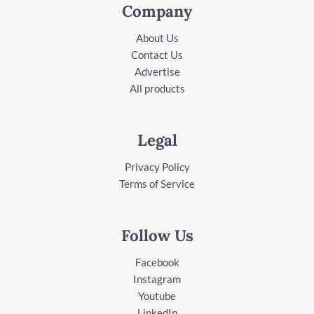
Company
About Us
Contact Us
Advertise
All products
Legal
Privacy Policy
Terms of Service
Follow Us
Facebook
Instagram
Youtube
LinkedIn