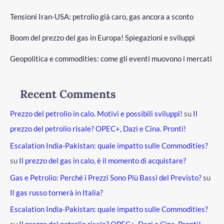
Tensioni Iran-USA: petrolio già caro, gas ancora a sconto
Boom del prezzo del gas in Europa! Spiegazioni e sviluppi
Geopolitica e commodities: come gli eventi muovono i mercati
Recent Comments
Prezzo del petrolio in calo. Motivi e possibili sviluppi!
su
Il
prezzo del petrolio risale? OPEC+, Dazi e Cina. Pronti!
Escalation India-Pakistan: quale impatto sulle Commodities?
su
Il prezzo del gas in calo, è il momento di acquistare?
Gas e Petrolio: Perché i Prezzi Sono Più Bassi del Previsto?
su
Il gas russo tornerà in Italia?
Escalation India-Pakistan: quale impatto sulle Commodities?