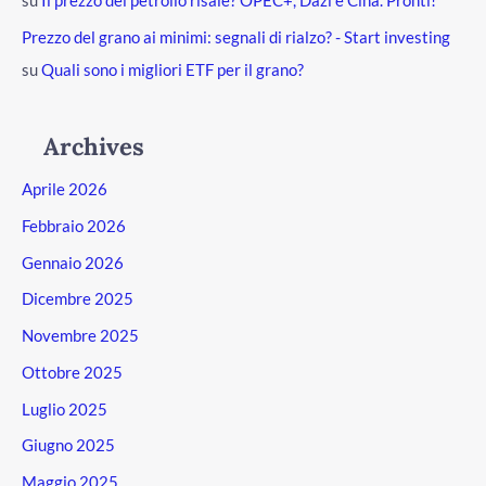
su
Il prezzo del petrolio risale? OPEC+, Dazi e Cina. Pronti!
Prezzo del grano ai minimi: segnali di rialzo? - Start investing
su
Quali sono i migliori ETF per il grano?
Archives
Aprile 2026
Febbraio 2026
Gennaio 2026
Dicembre 2025
Novembre 2025
Ottobre 2025
Luglio 2025
Giugno 2025
Maggio 2025