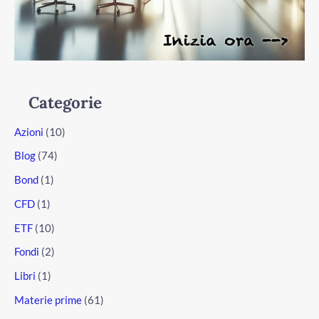
Categorie
Azioni
(10)
Blog
(74)
Bond
(1)
CFD
(1)
ETF
(10)
Fondi
(2)
Libri
(1)
Materie prime
(61)