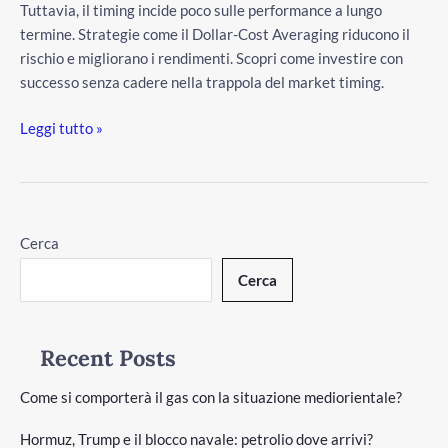
Tuttavia, il timing incide poco sulle performance a lungo
termine. Strategie come il Dollar-Cost Averaging riducono il
rischio e migliorano i rendimenti. Scopri come investire con
successo senza cadere nella trappola del market timing.
Leggi tutto »
Cerca
Cerca
Recent Posts
Come si comporterà il gas con la situazione mediorientale?
Hormuz, Trump e il blocco navale: petrolio dove arrivi?