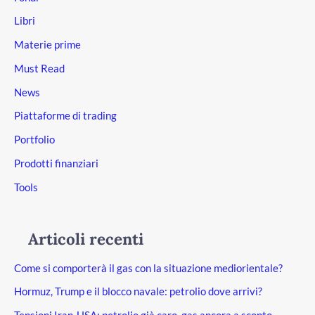
Libri
Materie prime
Must Read
News
Piattaforme di trading
Portfolio
Prodotti finanziari
Tools
Articoli recenti
Come si comporterà il gas con la situazione mediorientale?
Hormuz, Trump e il blocco navale: petrolio dove arrivi?