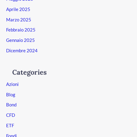
Aprile 2025
Marzo 2025
Febbraio 2025
Gennaio 2025
Dicembre 2024
Categories
Azioni
Blog
Bond
CFD
ETF
Fondi