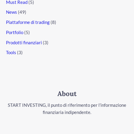
Must Read
(5)
News
(49)
Piattaforme di trading
(8)
Portfolio
(5)
Prodotti finanziari
(3)
Tools
(3)
About
START INVESTING, il punto di riferimento per l’informazione
finanziaria indipendente.