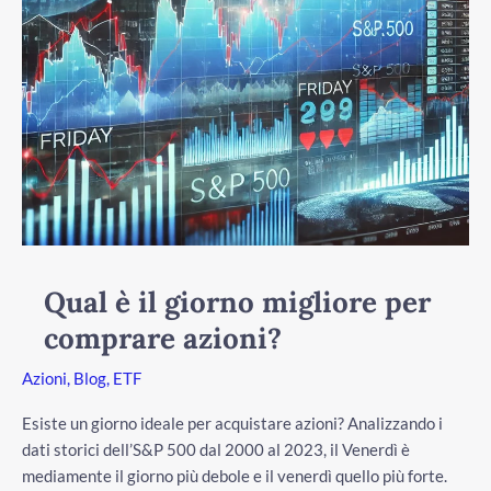
Qual è il giorno migliore per
comprare azioni?
Azioni
,
Blog
,
ETF
Esiste un giorno ideale per acquistare azioni? Analizzando i
dati storici dell’S&P 500 dal 2000 al 2023, il Venerdì è
mediamente il giorno più debole e il venerdì quello più forte.