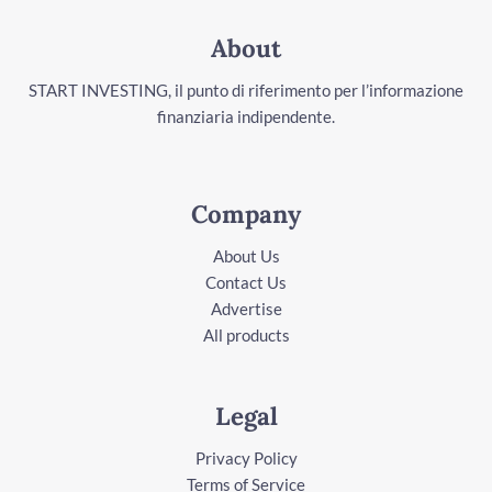
About
START INVESTING, il punto di riferimento per l’informazione
finanziaria indipendente.
Company
About Us
Contact Us
Advertise
All products
Legal
Privacy Policy
Terms of Service