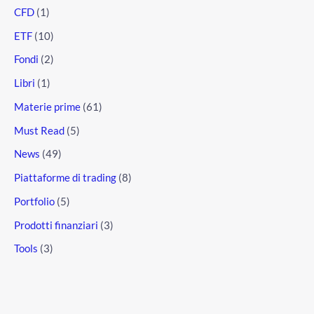
CFD
(1)
ETF
(10)
Fondi
(2)
Libri
(1)
Materie prime
(61)
Must Read
(5)
News
(49)
Piattaforme di trading
(8)
Portfolio
(5)
Prodotti finanziari
(3)
Tools
(3)