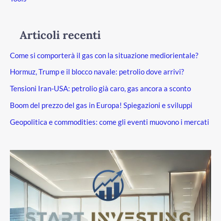
Articoli recenti
Come si comporterà il gas con la situazione mediorientale?
Hormuz, Trump e il blocco navale: petrolio dove arrivi?
Tensioni Iran-USA: petrolio già caro, gas ancora a sconto
Boom del prezzo del gas in Europa! Spiegazioni e sviluppi
Geopolitica e commodities: come gli eventi muovono i mercati