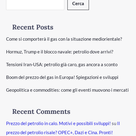
Cerca
Recent Posts
Come si comporterà il gas con la situazione mediorientale?
Hormuz, Trump e il blocco navale: petrolio dove arrivi?
Tensioni Iran-USA: petrolio già caro, gas ancora a sconto
Boom del prezzo del gas in Europa! Spiegazioni e sviluppi
Geopolitica e commodities: come gli eventi muovono i mercati
Recent Comments
Prezzo del petrolio in calo. Motivi e possibili sviluppi!
su
Il
prezzo del petrolio risale? OPEC+, Dazi e Cina. Pronti!