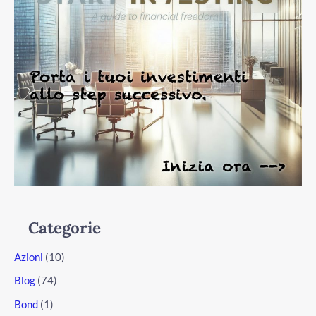
Categorie
Azioni
(10)
Blog
(74)
Bond
(1)