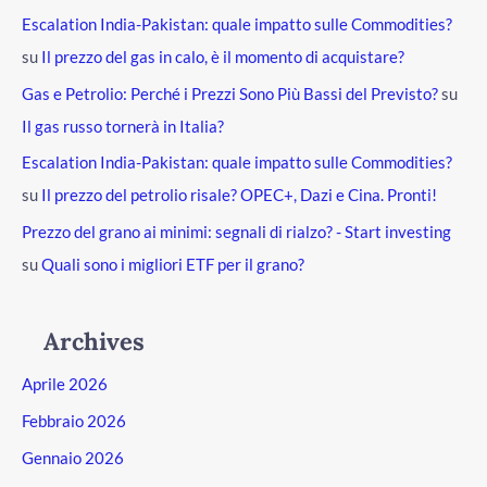
Escalation India-Pakistan: quale impatto sulle Commodities?
su
Il prezzo del gas in calo, è il momento di acquistare?
Gas e Petrolio: Perché i Prezzi Sono Più Bassi del Previsto?
su
Il gas russo tornerà in Italia?
Escalation India-Pakistan: quale impatto sulle Commodities?
su
Il prezzo del petrolio risale? OPEC+, Dazi e Cina. Pronti!
Prezzo del grano ai minimi: segnali di rialzo? - Start investing
su
Quali sono i migliori ETF per il grano?
Archives
Aprile 2026
Febbraio 2026
Gennaio 2026