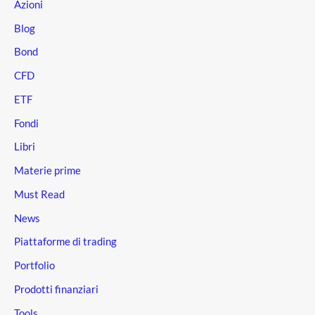
Azioni
Blog
Bond
CFD
ETF
Fondi
Libri
Materie prime
Must Read
News
Piattaforme di trading
Portfolio
Prodotti finanziari
Tools