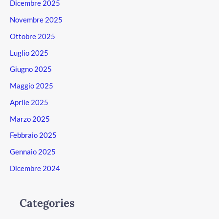
Dicembre 2025
Novembre 2025
Ottobre 2025
Luglio 2025
Giugno 2025
Maggio 2025
Aprile 2025
Marzo 2025
Febbraio 2025
Gennaio 2025
Dicembre 2024
Categories