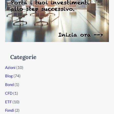
Categorie
Azioni
(10)
Blog
(74)
Bond
(1)
CFD
(1)
ETF
(10)
Fondi
(2)