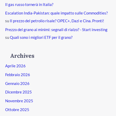
Il gas russo tornerà in Italia?
Escalation India-Pakistan: quale impatto sulle Commodities?
su
Il prezzo del petrolio risale? OPEC+, Dazi e Cina. Pronti!
Prezzo del grano ai minimi: segnali di rialzo? - Start investing
su
Quali sono i migliori ETF per il grano?
Archives
Aprile 2026
Febbraio 2026
Gennaio 2026
Dicembre 2025
Novembre 2025
Ottobre 2025