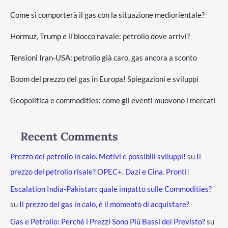
Come si comporterà il gas con la situazione mediorientale?
Hormuz, Trump e il blocco navale: petrolio dove arrivi?
Tensioni Iran-USA: petrolio già caro, gas ancora a sconto
Boom del prezzo del gas in Europa! Spiegazioni e sviluppi
Geopolitica e commodities: come gli eventi muovono i mercati
Recent Comments
Prezzo del petrolio in calo. Motivi e possibili sviluppi!
su
Il
prezzo del petrolio risale? OPEC+, Dazi e Cina. Pronti!
Escalation India-Pakistan: quale impatto sulle Commodities?
su
Il prezzo del gas in calo, è il momento di acquistare?
Gas e Petrolio: Perché i Prezzi Sono Più Bassi del Previsto?
su