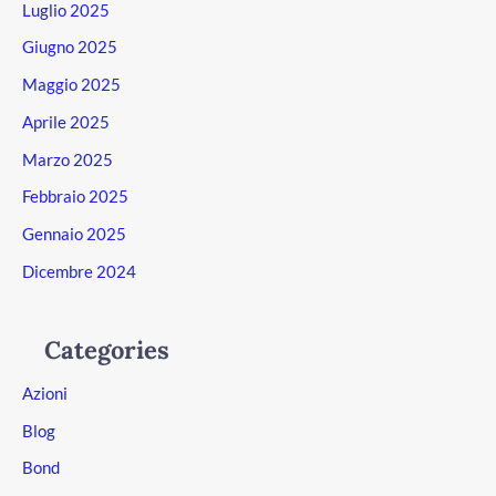
Luglio 2025
Giugno 2025
Maggio 2025
Aprile 2025
Marzo 2025
Febbraio 2025
Gennaio 2025
Dicembre 2024
Categories
Azioni
Blog
Bond