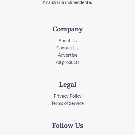
finanziaria indipendente.
Company
About Us
Contact Us
Advertise
All products
Legal
Privacy Policy
Terms of Service
Follow Us