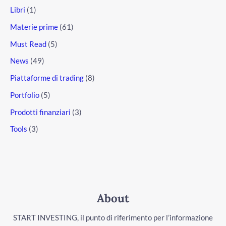
Libri
(1)
Materie prime
(61)
Must Read
(5)
News
(49)
Piattaforme di trading
(8)
Portfolio
(5)
Prodotti finanziari
(3)
Tools
(3)
About
START INVESTING, il punto di riferimento per l’informazione