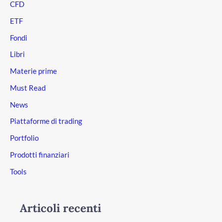
CFD
ETF
Fondi
Libri
Materie prime
Must Read
News
Piattaforme di trading
Portfolio
Prodotti finanziari
Tools
Articoli recenti