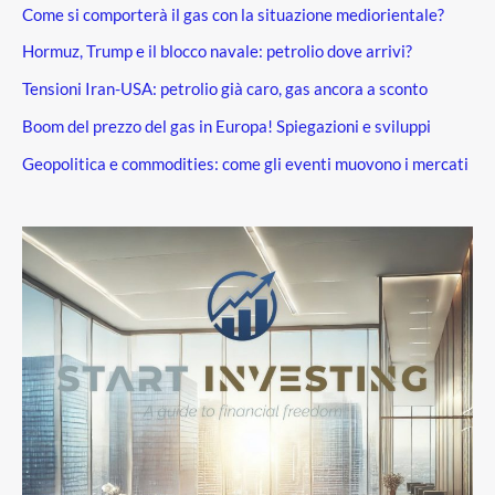
Come si comporterà il gas con la situazione mediorientale?
Hormuz, Trump e il blocco navale: petrolio dove arrivi?
Tensioni Iran-USA: petrolio già caro, gas ancora a sconto
Boom del prezzo del gas in Europa! Spiegazioni e sviluppi
Geopolitica e commodities: come gli eventi muovono i mercati