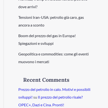
dove arrivi?
Tensioni Iran-USA: petrolio già caro, gas
ancora a sconto
Boom del prezzo del gas in Europa!
Spiegazioni e sviluppi
Geopolitica e commodities: come gli eventi
muovono i mercati
Recent Comments
Prezzo del petrolio in calo. Motivi e possibili
sviluppi!
su
Il prezzo del petrolio risale?
OPEC+, Dazi e Cina. Pronti!