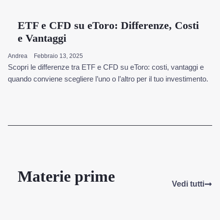
ETF e CFD su eToro: Differenze, Costi
e Vantaggi
Andrea
Febbraio 13, 2025
Scopri le differenze tra ETF e CFD su eToro: costi, vantaggi e
quando conviene scegliere l’uno o l’altro per il tuo investimento.
Materie prime
Vedi tutti