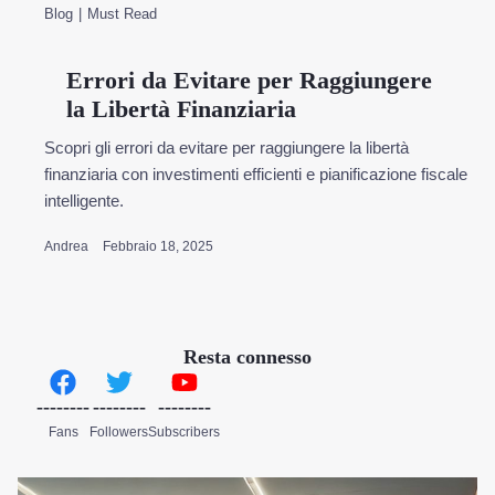
Blog
Must Read
Errori da Evitare per Raggiungere
la Libertà Finanziaria
Scopri gli errori da evitare per raggiungere la libertà
finanziaria con investimenti efficienti e pianificazione fiscale
intelligente.
Andrea
Febbraio 18, 2025
Resta connesso
--------
--------
--------
Fans
Followers
Subscribers