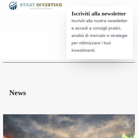
Iscriviti alla newsletter
Iscriviti alla nostra newsletter
e accedi a consigli pratici,
analisi di mercato e strategie
per ottimizzare i tuoi
investimenti.
News