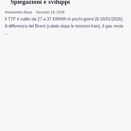
Spiegazioni e sviluppi
Alessandro Nava
Gennaio 18, 2026
Il TTF è salito da 27 a 37 €/MWh in pochi giorni (8-16/01/2026).
A differenza del Brent (calato dopo le tensioni Iran), il gas resta
...