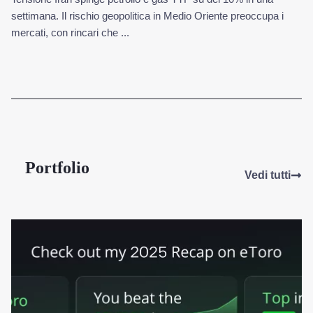
settimana. Il rischio geopolitica in Medio Oriente preoccupa i
mercati, con rincari che ...
Portfolio
Vedi tutti