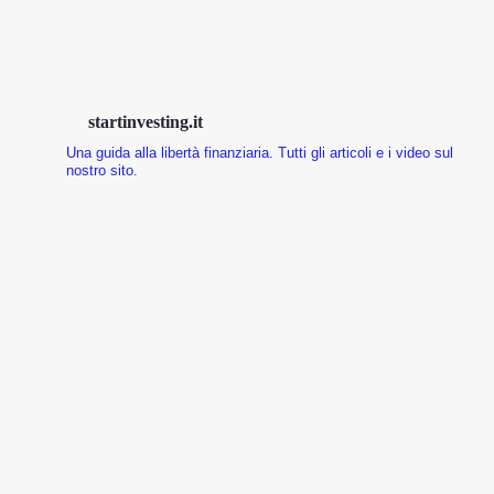
startinvesting.it
Una guida alla libertà finanziaria.
Tutti gli articoli e i video sul
nostro sito.