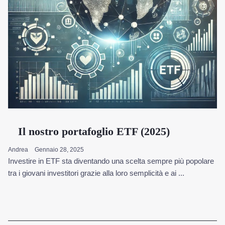
Il nostro portafoglio ETF (2025)
Andrea
Gennaio 28, 2025
Investire in ETF sta diventando una scelta sempre più popolare
tra i giovani investitori grazie alla loro semplicità e ai ...