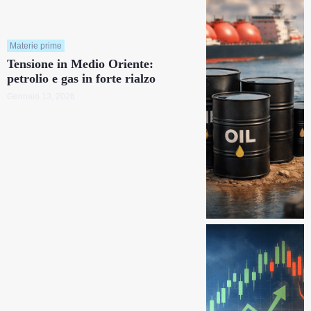
Materie prime
Tensione in Medio Oriente:
petrolio e gas in forte rialzo
Gennaio 13, 2026