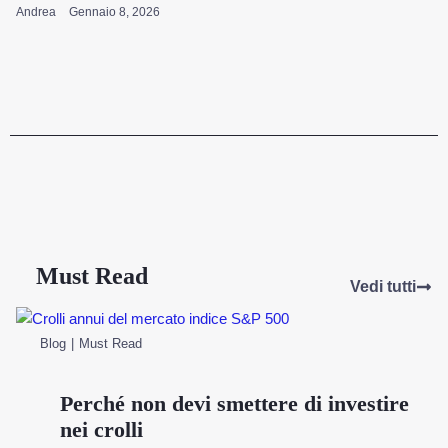
Andrea
Gennaio 8, 2026
Must Read
Vedi tutti
Blog
Must Read
Perché non devi smettere di investire
nei crolli