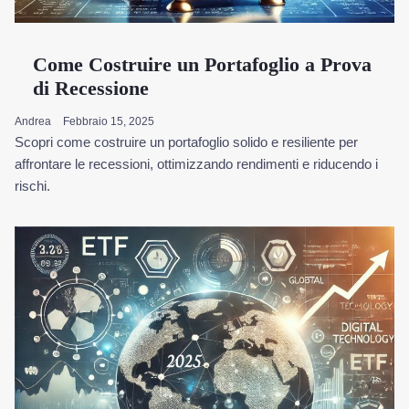
Come Costruire un Portafoglio a Prova
di Recessione
Andrea
Febbraio 15, 2025
Scopri come costruire un portafoglio solido e resiliente per
affrontare le recessioni, ottimizzando rendimenti e riducendo i
rischi.