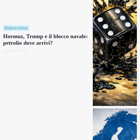
Materie prime
Hormuz, Trump e il blocco navale:
petrolio dove arrivi?
Aprile 14, 2026