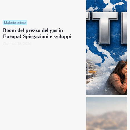
Materie prime
Boom del prezzo del gas in
Europa! Spiegazioni e sviluppi
Gennaio 18, 2026