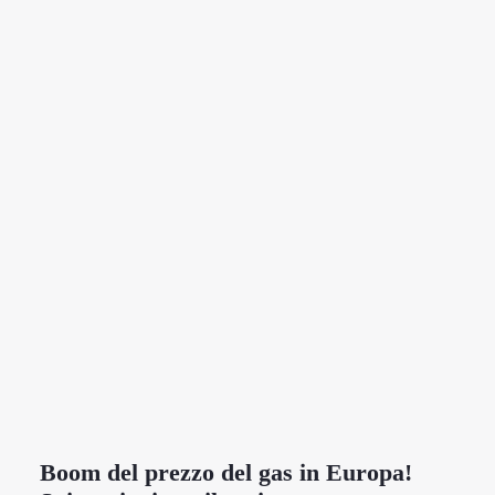
Boom del prezzo del gas in Europa!