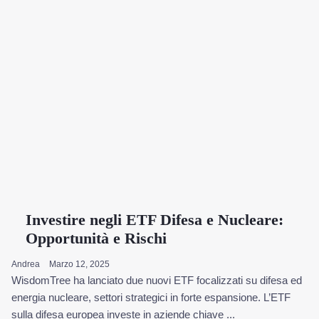
Investire negli ETF Difesa e Nucleare:
Opportunità e Rischi
Andrea
Marzo 12, 2025
WisdomTree ha lanciato due nuovi ETF focalizzati su difesa ed
energia nucleare, settori strategici in forte espansione. L’ETF
sulla difesa europea investe in aziende chiave ...