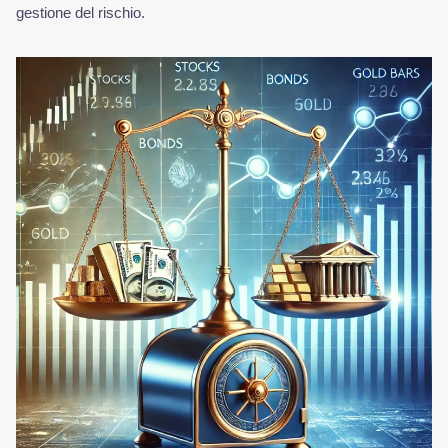
gestione del rischio.