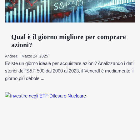
Qual è il giorno migliore per comprare
azioni?
Andrea
Marzo 24, 2025
Esiste un giorno ideale per acquistare azioni? Analizzando i dati
storici dell'S&P 500 dal 2000 al 2023, il Venerdì è mediamente il
giorno più debole ...