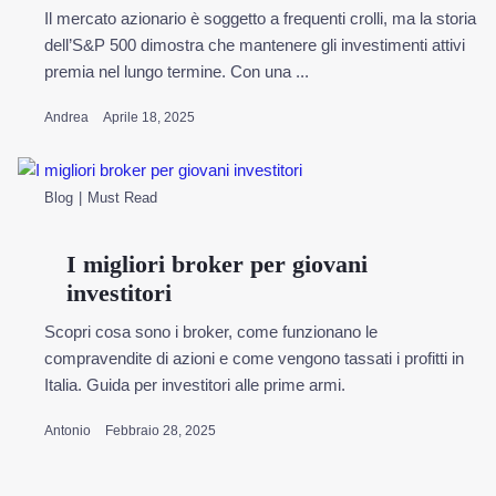
Il mercato azionario è soggetto a frequenti crolli, ma la storia
dell’S&P 500 dimostra che mantenere gli investimenti attivi
premia nel lungo termine. Con una ...
Andrea
Aprile 18, 2025
Blog
Must Read
I migliori broker per giovani
investitori
Scopri cosa sono i broker, come funzionano le
compravendite di azioni e come vengono tassati i profitti in
Italia. Guida per investitori alle prime armi.
Antonio
Febbraio 28, 2025