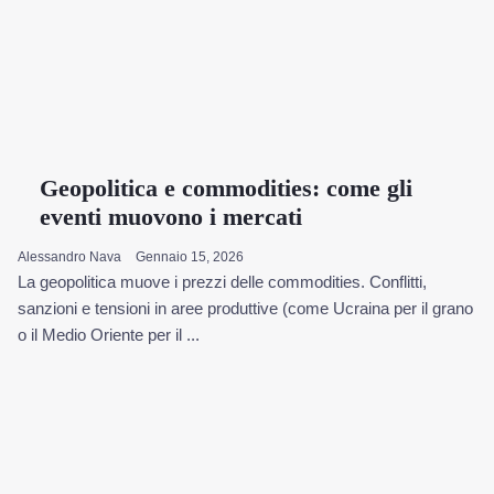
Geopolitica e commodities: come gli
eventi muovono i mercati
Alessandro Nava
Gennaio 15, 2026
La geopolitica muove i prezzi delle commodities. Conflitti,
sanzioni e tensioni in aree produttive (come Ucraina per il grano
o il Medio Oriente per il ...