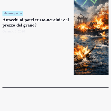
Materie prime
Attacchi ai porti russo-ucraini: e il
prezzo del grano?
Gennaio 5, 2026